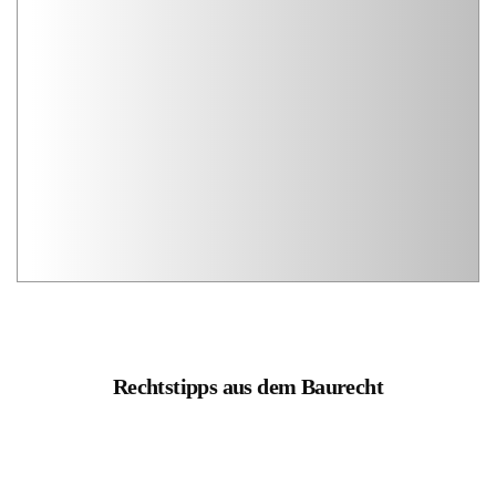
Rechtstipps aus dem Baurecht