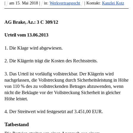
|
am
15
.
Mai
2018
|
in:
Werkvertragsrecht
| Kontakt:
Kanzlei Kotz
AG Brake, Az.: 3 C 309/12
Urteil vom 13.06.2013
1. Die Klage wird abgewiesen.
2. Die Klägerin trägt die Kosten des Rechtsstreits.
3. Das Urteil ist vorläufig vollstreckbar. Der Klägerin wird
nachgelassen, die Vollstreckung durch Sicherheitsleistung in Höhe
von 110 % des zu vollstreckenden Betrages abzuwenden, wenn
nicht die Beklagte vor der Vollstreckung Sicherheit in gleicher
Höhe leistet.
4. Der Streitwert wird festgesetzt auf 3.451,00 EUR.
Tatbestand