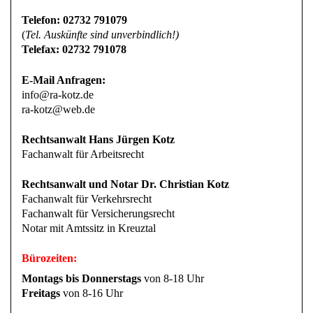
Telefon: 02732 791079
(
Tel. Auskünfte sind unverbindlich!)
Telefax: 02732 791078
E-Mail Anfragen:
info@ra-kotz.de
ra-kotz@web.de
Rechtsanwalt Hans Jürgen Kotz
Fachanwalt für Arbeitsrecht
Rechtsanwalt und Notar Dr. Christian Kotz
Fachanwalt für Verkehrsrecht
Fachanwalt für Versicherungsrecht
Notar mit Amtssitz in Kreuztal
Bürozeiten:
Montags bis Donnerstags
von 8-18 Uhr
Freitags
von 8-16 Uhr