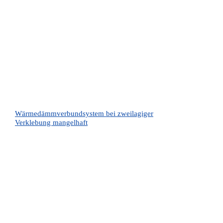
Wärmedämmverbundsystem bei zweilagiger
Verklebung mangelhaft