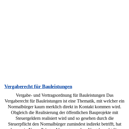
Vergaberecht für Bauleistungen
Vergabe- und Vertragsordnung für Bauleistungen Das
Vergaberecht für Bauleistungen ist eine Thematik, mit welcher ein
Normalbürger kaum merklich direkt in Kontakt kommen wird.
Obgleich die Realisierung der öffentlichen Bauprojekte mit
Steuergeldern realisiert wird und so gesehen durch die
Steuerpflicht den Normalbürger zumindest indirekt betrifft, hat