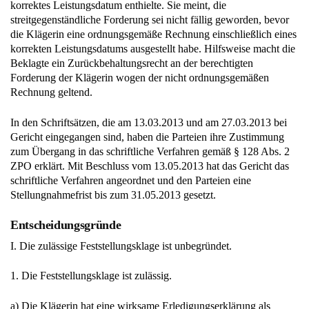
korrektes Leistungsdatum enthielte. Sie meint, die
streitgegenständliche Forderung sei nicht fällig geworden, bevor
die Klägerin eine ordnungsgemäße Rechnung einschließlich eines
korrekten Leistungsdatums ausgestellt habe. Hilfsweise macht die
Beklagte ein Zurückbehaltungsrecht an der berechtigten
Forderung der Klägerin wogen der nicht ordnungsgemäßen
Rechnung geltend.
In den Schriftsätzen, die am 13.03.2013 und am 27.03.2013 bei
Gericht eingegangen sind, haben die Parteien ihre Zustimmung
zum Übergang in das schriftliche Verfahren gemäß § 128 Abs. 2
ZPO erklärt. Mit Beschluss vom 13.05.2013 hat das Gericht das
schriftliche Verfahren angeordnet und den Parteien eine
Stellungnahmefrist bis zum 31.05.2013 gesetzt.
Entscheidungsgründe
I. Die zulässige Feststellungsklage ist unbegründet.
1. Die Feststellungsklage ist zulässig.
a) Die Klägerin hat eine wirksame Erledigungserklärung als