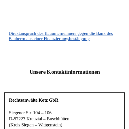
Direktanspruch des Bauunternehmers gegen die Bank des
Bauherrn aus einer Finanzierungsbestätigung
Unsere Kontaktinformationen
Rechtsanwälte Kotz GbR
Siegener Str. 104 – 106
D-57223 Kreuztal – Buschhütten
(Kreis Siegen – Wittgenstein)