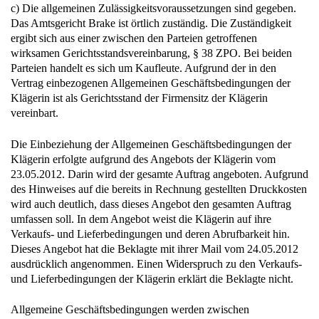
c) Die allgemeinen Zulässigkeitsvoraussetzungen sind gegeben.
Das Amtsgericht Brake ist örtlich zuständig. Die Zuständigkeit
ergibt sich aus einer zwischen den Parteien getroffenen
wirksamen Gerichtsstandsvereinbarung, § 38 ZPO. Bei beiden
Parteien handelt es sich um Kaufleute. Aufgrund der in den
Vertrag einbezogenen Allgemeinen Geschäftsbedingungen der
Klägerin ist als Gerichtsstand der Firmensitz der Klägerin
vereinbart.
Die Einbeziehung der Allgemeinen Geschäftsbedingungen der
Klägerin erfolgte aufgrund des Angebots der Klägerin vom
23.05.2012. Darin wird der gesamte Auftrag angeboten. Aufgrund
des Hinweises auf die bereits in Rechnung gestellten Druckkosten
wird auch deutlich, dass dieses Angebot den gesamten Auftrag
umfassen soll. In dem Angebot weist die Klägerin auf ihre
Verkaufs- und Lieferbedingungen und deren Abrufbarkeit hin.
Dieses Angebot hat die Beklagte mit ihrer Mail vom 24.05.2012
ausdrücklich angenommen. Einen Widerspruch zu den Verkaufs-
und Lieferbedingungen der Klägerin erklärt die Beklagte nicht.
Allgemeine Geschäftsbedingungen werden zwischen