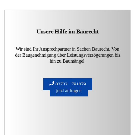
Unsere Hilfe im Baurecht
Wir sind Ihr Ansprechpartner in Sachen Baurecht. Von
der Baugenehmigung über Leistungsverzögerungen bis
hin zu Baumängel.
02732 - 791079
jetzt anfragen