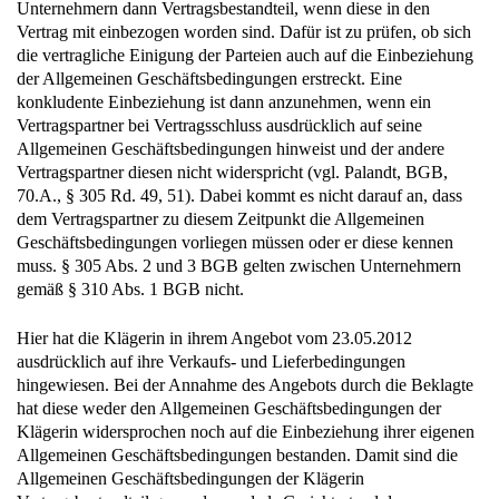
Unternehmern dann Vertragsbestandteil, wenn diese in den
Vertrag mit einbezogen worden sind. Dafür ist zu prüfen, ob sich
die vertragliche Einigung der Parteien auch auf die Einbeziehung
der Allgemeinen Geschäftsbedingungen erstreckt. Eine
konkludente Einbeziehung ist dann anzunehmen, wenn ein
Vertragspartner bei Vertragsschluss ausdrücklich auf seine
Allgemeinen Geschäftsbedingungen hinweist und der andere
Vertragspartner diesen nicht widerspricht (vgl. Palandt, BGB,
70.A., § 305 Rd. 49, 51). Dabei kommt es nicht darauf an, dass
dem Vertragspartner zu diesem Zeitpunkt die Allgemeinen
Geschäftsbedingungen vorliegen müssen oder er diese kennen
muss. § 305 Abs. 2 und 3 BGB gelten zwischen Unternehmern
gemäß § 310 Abs. 1 BGB nicht.
Hier hat die Klägerin in ihrem Angebot vom 23.05.2012
ausdrücklich auf ihre Verkaufs- und Lieferbedingungen
hingewiesen. Bei der Annahme des Angebots durch die Beklagte
hat diese weder den Allgemeinen Geschäftsbedingungen der
Klägerin widersprochen noch auf die Einbeziehung ihrer eigenen
Allgemeinen Geschäftsbedingungen bestanden. Damit sind die
Allgemeinen Geschäftsbedingungen der Klägerin