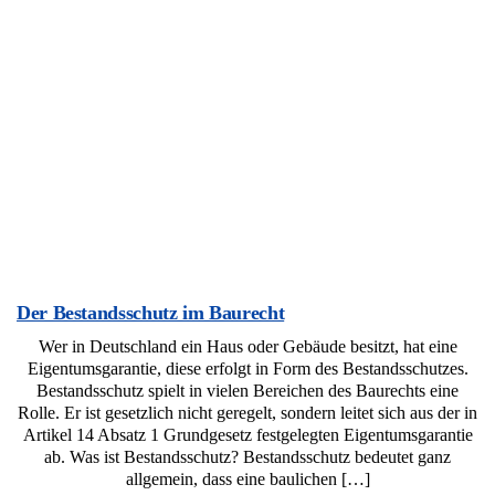
Der Bestandsschutz im Baurecht
Wer in Deutschland ein Haus oder Gebäude besitzt, hat eine
Eigentumsgarantie, diese erfolgt in Form des Bestandsschutzes.
Bestandsschutz spielt in vielen Bereichen des Baurechts eine
Rolle. Er ist gesetzlich nicht geregelt, sondern leitet sich aus der in
Artikel 14 Absatz 1 Grundgesetz festgelegten Eigentumsgarantie
ab. Was ist Bestandsschutz? Bestandsschutz bedeutet ganz
allgemein, dass eine baulichen […]