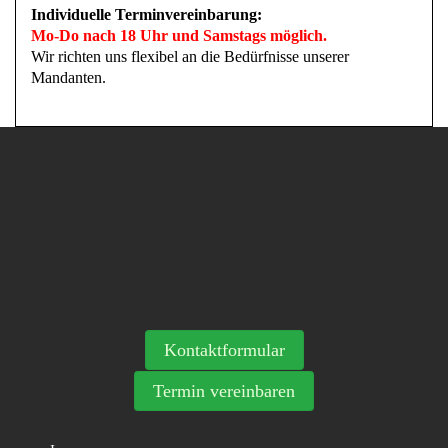
Individuelle Terminvereinbarung:
Mo-Do nach 18 Uhr und Samstags möglich.
Wir richten uns flexibel an die Bedürfnisse unserer
Mandanten.
Kontaktformular
Termin vereinbaren