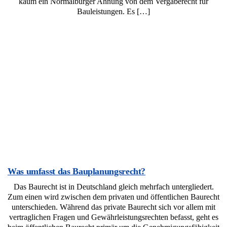
kaum ein Normalbürger Ahnung von dem Vergaberecht für
Bauleistungen. Es […]
Was umfasst das Bauplanungsrecht?
Das Baurecht ist in Deutschland gleich mehrfach untergliedert.
Zum einen wird zwischen dem privaten und öffentlichen Baurecht
unterschieden. Während das private Baurecht sich vor allem mit
vertraglichen Fragen und Gewährleistungsrechten befasst, geht es