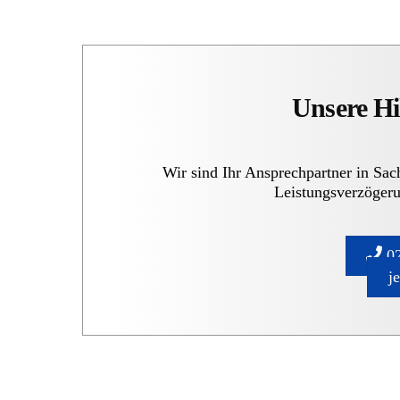
Unsere Hi
Wir sind Ihr Ansprechpartner in Sa
Leistungsverzögeru
02
j