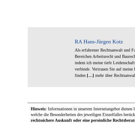
RA Hans-Jürgen Kotz
Als erfahrener Rechtsanwalt und Fa
Bereichen Arbeitsrecht und Baurec
indem ich meine tiefe Leidenschaf
verbinde. Vertrauen Sie auf meine
finden
[…]
mehr über Rechtsanwal
Hinweis:
Informationen in unserem Internetangebot dienen le
welche die Besonderheiten des jeweiligen Einzelfalles berück
rechtssichere Auskunft oder eine persönliche Rechtsberat