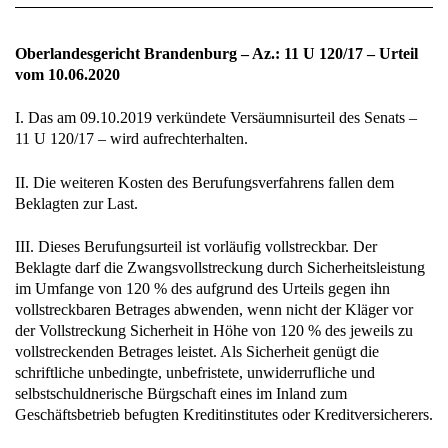
Oberlandesgericht Brandenburg – Az.: 11 U 120/17 – Urteil
vom 10.06.2020
I. Das am 09.10.2019 verkündete Versäumnisurteil des Senats –
11 U 120/17 – wird aufrechterhalten.
II. Die weiteren Kosten des Berufungsverfahrens fallen dem
Beklagten zur Last.
III. Dieses Berufungsurteil ist vorläufig vollstreckbar. Der
Beklagte darf die Zwangsvollstreckung durch Sicherheitsleistung
im Umfange von 120 % des aufgrund des Urteils gegen ihn
vollstreckbaren Betrages abwenden, wenn nicht der Kläger vor
der Vollstreckung Sicherheit in Höhe von 120 % des jeweils zu
vollstreckenden Betrages leistet. Als Sicherheit genügt die
schriftliche unbedingte, unbefristete, unwiderrufliche und
selbstschuldnerische Bürgschaft eines im Inland zum
Geschäftsbetrieb befugten Kreditinstitutes oder Kreditversicherers.