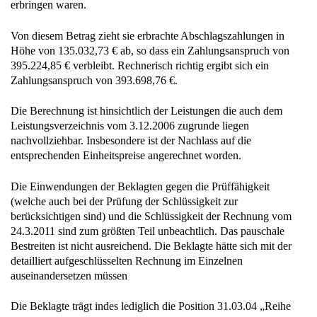
erbringen waren.
Von diesem Betrag zieht sie erbrachte Abschlagszahlungen in
Höhe von 135.032,73 € ab, so dass ein Zahlungsanspruch von
395.224,85 € verbleibt. Rechnerisch richtig ergibt sich ein
Zahlungsanspruch von 393.698,76 €.
Die Berechnung ist hinsichtlich der Leistungen die auch dem
Leistungsverzeichnis vom 3.12.2006 zugrunde liegen
nachvollziehbar. Insbesondere ist der Nachlass auf die
entsprechenden Einheitspreise angerechnet worden.
Die Einwendungen der Beklagten gegen die Prüffähigkeit
(welche auch bei der Prüfung der Schlüssigkeit zur
berücksichtigen sind) und die Schlüssigkeit der Rechnung vom
24.3.2011 sind zum größten Teil unbeachtlich. Das pauschale
Bestreiten ist nicht ausreichend. Die Beklagte hätte sich mit der
detailliert aufgeschlüsselten Rechnung im Einzelnen
auseinandersetzen müssen
Die Beklagte trägt indes lediglich die Position 31.03.04 „Reihe