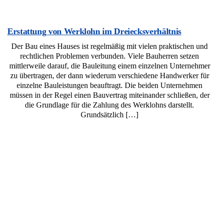
Erstattung von Werklohn im Dreiecksverhältnis
Der Bau eines Hauses ist regelmäßig mit vielen praktischen und
rechtlichen Problemen verbunden. Viele Bauherren setzen
mittlerweile darauf, die Bauleitung einem einzelnen Unternehmer
zu übertragen, der dann wiederum verschiedene Handwerker für
einzelne Bauleistungen beauftragt. Die beiden Unternehmen
müssen in der Regel einen Bauvertrag miteinander schließen, der
die Grundlage für die Zahlung des Werklohns darstellt.
Grundsätzlich […]