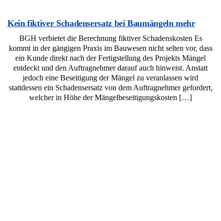
Kein fiktiver Schadensersatz bei Baumängeln mehr
BGH verbietet die Berechnung fiktiver Schadenskosten Es
kommt in der gängigen Praxis im Bauwesen nicht selten vor, dass
ein Kunde direkt nach der Fertigstellung des Projekts Mängel
entdeckt und den Auftragnehmer darauf auch hinweist. Anstatt
jedoch eine Beseitigung der Mängel zu veranlassen wird
stattdessen ein Schadensersatz von dem Auftragnehmer gefordert,
welcher in Höhe der Mängelbeseitigungskosten […]