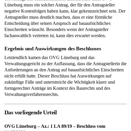
Lüneburg muss ein solcher Antrag, der für den Antragsteller
negative Kostenfolgen haben kann, klar gekennzeichnet sein. Der
Antragsteller muss deutlich machen, dass er eine förmliche
Entscheidung über seinen Anspruch auf bauaufsichtliches
Einschreiten wünscht. Besonders wenn der Antragsteller
fachanwaltlich vertreten ist, kann dies erwartet werden.
Ergebnis und Auswirkungen des Beschlusses
Letztendlich kamen das OVG Lüneburg und das
Verwaltungsgericht zu der Auffassung, dass die Antragstellerin die
Anforderungen an den Antrag auf bauaufsichtliches Einschreiten
nicht erfüllt hatte. Dieser Beschluss hat Auswirkungen auf
zukünftige Fälle und unterstreicht die Wichtigkeit klarer und
formgerechter Anträge im Kontext des Baurechts und des
Verwaltungsverfahrensrechts.
Das vorliegende Urteil
OVG Lüneburg – Az.: 1 LA 89/19 – Beschluss vom