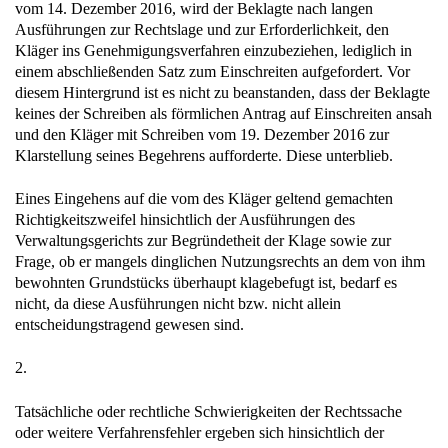
vom 14. Dezember 2016, wird der Beklagte nach langen
Ausführungen zur Rechtslage und zur Erforderlichkeit, den
Kläger ins Genehmigungsverfahren einzubeziehen, lediglich in
einem abschließenden Satz zum Einschreiten aufgefordert. Vor
diesem Hintergrund ist es nicht zu beanstanden, dass der Beklagte
keines der Schreiben als förmlichen Antrag auf Einschreiten ansah
und den Kläger mit Schreiben vom 19. Dezember 2016 zur
Klarstellung seines Begehrens aufforderte. Diese unterblieb.
Eines Eingehens auf die vom des Kläger geltend gemachten
Richtigkeitszweifel hinsichtlich der Ausführungen des
Verwaltungsgerichts zur Begründetheit der Klage sowie zur
Frage, ob er mangels dinglichen Nutzungsrechts an dem von ihm
bewohnten Grundstücks überhaupt klagebefugt ist, bedarf es
nicht, da diese Ausführungen nicht bzw. nicht allein
entscheidungstragend gewesen sind.
2.
Tatsächliche oder rechtliche Schwierigkeiten der Rechtssache
oder weitere Verfahrensfehler ergeben sich hinsichtlich der