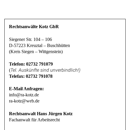
Rechtsanwälte Kotz GbR
Siegener Str. 104 – 106
D-57223 Kreuztal – Buschhütten
(Kreis Siegen – Wittgenstein)
Telefon: 02732 791079
Tel. Auskünfte sind unverbindlich!)
(
Telefax: 02732 791078
E-Mail Anfragen:
info@ra-kotz.de
ra-kotz@web.de
Rechtsanwalt Hans Jürgen Kotz
Fachanwalt für Arbeitsrecht