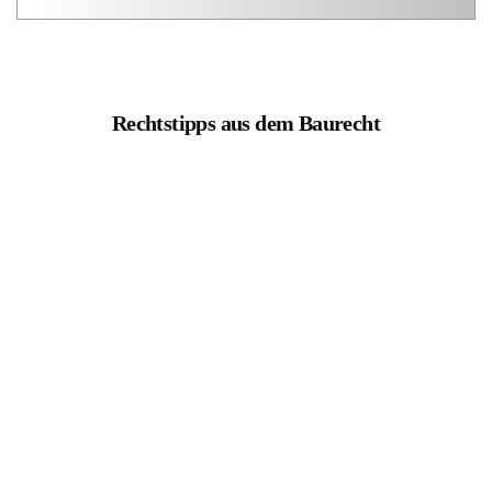
Rechtstipps aus dem Baurecht