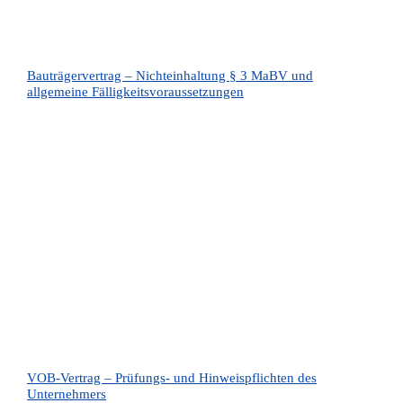
Bauträgervertrag – Nichteinhaltung § 3 MaBV und
allgemeine Fälligkeitsvoraussetzungen
VOB-Vertrag – Prüfungs- und Hinweispflichten des
Unternehmers