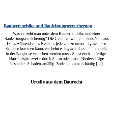
Bauherrenrisiko und Bauleistungsversicherung
Was versteht man unter dem Bauherrenrisiko und einer
Bauleistungsversicherung? Die Gefahren während eines Neubaus
Da es während eines Neubaus jederzeit zu unvorhergesehenen
Schäden kommen kann, erscheint es logisch, dass die Immobilie
in der Bauphase versichert werden muss. So ist ein halb fertiges
Haus beispielsweise durch Sturm oder starke Niederschläge
besonders Schadensanfällig. Zudem kommt es häufig […]
Urteile aus dem Baurecht