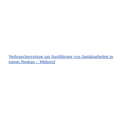
Verbrauchervertrag zur Ausführung von Sanitärarbeiten in
einem Neubau – Widerruf