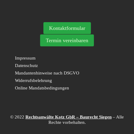
Kontaktformular
Termin vereinbaren
Impressum
Datenschutz
Mandantenhinweise nach DSGVO
Widerrufsbelehrung
Online Mandatsbedingungen
© 2022
Rechtsanwälte Kotz GbR – Baurecht Siegen
– Alle
Rechte vorbehalten.