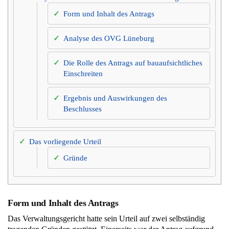
Form und Inhalt des Antrags
Analyse des OVG Lüneburg
Die Rolle des Antrags auf bauaufsichtliches
Einschreiten
Ergebnis und Auswirkungen des
Beschlusses
Das vorliegende Urteil
Gründe
Form und Inhalt des Antrags
Das Verwaltungsgericht hatte sein Urteil auf zwei selbständig