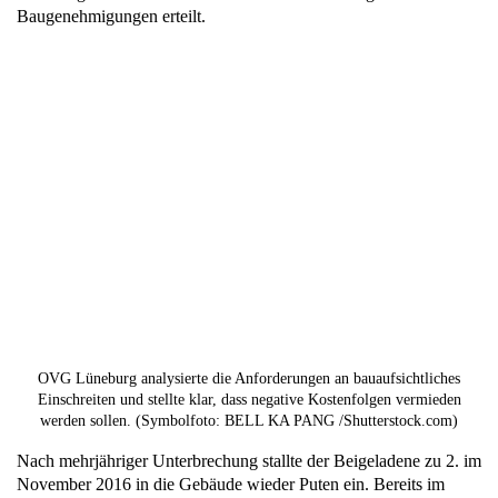
Baugenehmigungen erteilt.
OVG Lüneburg analysierte die Anforderungen an bauaufsichtliches
Einschreiten und stellte klar, dass negative Kostenfolgen vermieden
werden sollen. (Symbolfoto: BELL KA PANG /Shutterstock.com)
Nach mehrjähriger Unterbrechung stallte der Beigeladene zu 2. im
November 2016 in die Gebäude wieder Puten ein. Bereits im