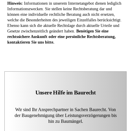
Hinweis:
Informationen in unserem Internetangebot dienen lediglich
Informationszwecken. Sie stellen keine Rechtsberatung dar und
können eine individuelle rechtliche Beratung auch nicht ersetzen,
welche die Besonderheiten des jeweiligen Einzelfalles berücksichtigt.
Ebenso kann sich die aktuelle Rechtslage durch aktuelle Urteile und
Gesetze zwischenzeitlich geändert haben.
Benötigen Sie eine
rechtssichere Auskunft oder eine persönliche Rechtsberatung,
kontaktieren Sie uns bitte.
Unsere Hilfe im Baurecht
Wir sind Ihr Ansprechpartner in Sachen Baurecht. Von
der Baugenehmigung über Leistungsverzögerungen bis
hin zu Baumängel.