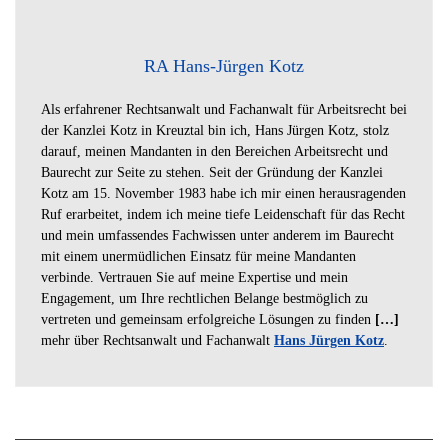
RA Hans-Jürgen Kotz
Als erfahrener Rechtsanwalt und Fachanwalt für Arbeitsrecht bei
der Kanzlei Kotz in Kreuztal bin ich, Hans Jürgen Kotz, stolz
darauf, meinen Mandanten in den Bereichen Arbeitsrecht und
Baurecht zur Seite zu stehen. Seit der Gründung der Kanzlei
Kotz am 15. November 1983 habe ich mir einen herausragenden
Ruf erarbeitet, indem ich meine tiefe Leidenschaft für das Recht
und mein umfassendes Fachwissen unter anderem im Baurecht
mit einem unermüdlichen Einsatz für meine Mandanten
verbinde. Vertrauen Sie auf meine Expertise und mein
Engagement, um Ihre rechtlichen Belange bestmöglich zu
vertreten und gemeinsam erfolgreiche Lösungen zu finden
[…]
mehr über Rechtsanwalt und Fachanwalt
Hans Jürgen Kotz
.