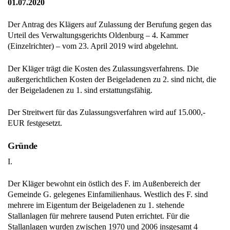
01.07.2020
Der Antrag des Klägers auf Zulassung der Berufung gegen das
Urteil des Verwaltungsgerichts Oldenburg – 4. Kammer
(Einzelrichter) – vom 23. April 2019 wird abgelehnt.
Der Kläger trägt die Kosten des Zulassungsverfahrens. Die
außergerichtlichen Kosten der Beigeladenen zu 2. sind nicht, die
der Beigeladenen zu 1. sind erstattungsfähig.
Der Streitwert für das Zulassungsverfahren wird auf 15.000,-
EUR festgesetzt.
Gründe
I.
Der Kläger bewohnt ein östlich des F. im Außenbereich der
Gemeinde G. gelegenes Einfamilienhaus. Westlich des F. sind
mehrere im Eigentum der Beigeladenen zu 1. stehende
Stallanlagen für mehrere tausend Puten errichtet. Für die
Stallanlagen wurden zwischen 1970 und 2006 insgesamt 4