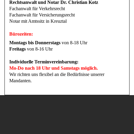
Rechtsanwalt und Notar Dr. Christian Kotz
Fachanwalt für Verkehrsrecht
Fachanwalt für Versicherungsrecht
Notar mit Amtssitz in Kreuztal
Bürozeiten:
Montags bis Donnerstags
von 8-18 Uhr
Freitags
von 8-16 Uhr
Individuelle Terminvereinbarung:
Mo-Do nach 18 Uhr und Samstags möglich.
Wir richten uns flexibel an die Bedürfnisse unserer
Mandanten.