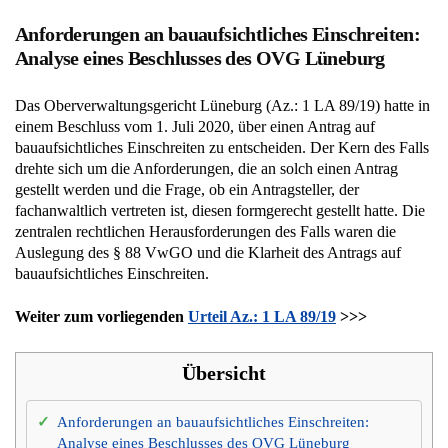
Anforderungen an bauaufsichtliches Einschreiten:
Analyse eines Beschlusses des OVG Lüneburg
Das Oberverwaltungsgericht Lüneburg (Az.: 1 LA 89/19) hatte in
einem Beschluss vom 1. Juli 2020, über einen Antrag auf
bauaufsichtliches Einschreiten zu entscheiden. Der Kern des Falls
drehte sich um die Anforderungen, die an solch einen Antrag
gestellt werden und die Frage, ob ein Antragsteller, der
fachanwaltlich vertreten ist, diesen formgerecht gestellt hatte. Die
zentralen rechtlichen Herausforderungen des Falls waren die
Auslegung des § 88 VwGO und die Klarheit des Antrags auf
bauaufsichtliches Einschreiten.
Weiter zum vorliegenden
Urteil Az.: 1 LA 89/19
>>>
Übersicht
Anforderungen an bauaufsichtliches Einschreiten:
Analyse eines Beschlusses des OVG Lüneburg