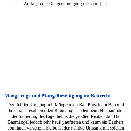
Auflagen der Baugenehmigung meistern […]
Mängelrüge und Mängelbeseitigung im Baurecht
Der richtige Umgang mit Mängeln am Bau Pfusch am Bau und
die daraus resultierenden Baumängel stellen beim Neubau oder
der Sanierung des Eigenheims die größten Risiken dar. Da
Baumängel jedoch sehr häufig auftreten und kaum ein Bauherr
von ihnen verschont bleibt, ist der richtige Umgang mit solchen