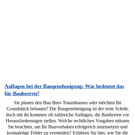
Auflagen bei der Baugenehmigung: Was bedeutet das
für Bauherren?
Sie planen den Bau Ihres Traumhauses oder möchten Ihr
Grundstück bebauen? Die Baugenehmigung ist der erste Schritt,
doch mit ihr kommen oft zahlreiche Auflagen, die Bauherren vor
Herausforderungen stellen. Welche rechtlichen Vorgaben müssen
Sie beachten, um Ihr Bauvorhaben erfolgreich umzusetzen und
kostspielige Fehler zu vermeiden? Erfahren Sie hier, wie Sie die