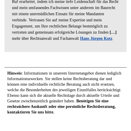
Ruf erarbeitet, indem ich meine tiefe Leidenschaft für das Recht
und mein umfassendes Fachwissen unter anderem im Baurecht
mit einem unermüdlichen Einsatz für meine Mandanten
verbinde. Vertrauen Sie auf meine Expertise und mein
Engagement, um Ihre rechtlichen Belange bestmöglich zu
vertreten und gemeinsam erfolgreiche Lösungen zu finden
[…]
mehr über Rechtsanwalt und Fachanwalt
Hans Jürgen Kotz
.
Hinweis:
Informationen in unserem Internetangebot dienen lediglich
Informationszwecken. Sie stellen keine Rechtsberatung dar und
können eine individuelle rechtliche Beratung auch nicht ersetzen,
welche die Besonderheiten des jeweiligen Einzelfalles berücksichtigt.
Ebenso kann sich die aktuelle Rechtslage durch aktuelle Urteile und
Gesetze zwischenzeitlich geändert haben.
Benötigen Sie eine
rechtssichere Auskunft oder eine persönliche Rechtsberatung,
kontaktieren Sie uns bitte.