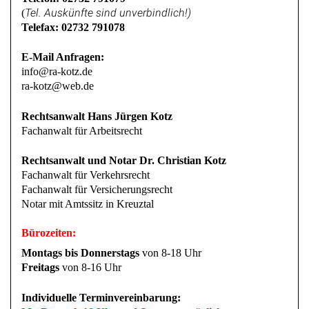
Tel. Auskünfte sind unverbindlich!)
(
Telefax: 02732 791078
E-Mail Anfragen:
info@ra-kotz.de
ra-kotz@web.de
Rechtsanwalt Hans Jürgen Kotz
Fachanwalt für Arbeitsrecht
Rechtsanwalt und Notar Dr. Christian Kotz
Fachanwalt für Verkehrsrecht
Fachanwalt für Versicherungsrecht
Notar mit Amtssitz in Kreuztal
Bürozeiten:
Montags bis Donnerstags
von 8-18 Uhr
Freitags
von 8-16 Uhr
Individuelle Terminvereinbarung: