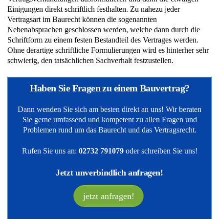
Einigungen direkt schriftlich festhalten. Zu nahezu jeder
Vertragsart im Baurecht können die sogenannten
Nebenabsprachen geschlossen werden, welche dann durch die
Schriftform zu einem festen Bestandteil des Vertrages werden.
Ohne derartige schriftliche Formulierungen wird es hinterher sehr
schwierig, den tatsächlichen Sachverhalt festzustellen.
Haben Sie Fragen zu einem Bauvertrag
?
Dann wenden Sie sich am besten direkt an uns! Wir beraten
Sie gerne umfassend und kompetent zu allen Fragen und
Problemen rund um das Baurecht und das Vertragsrecht.
Rufen Sie uns an:
02732 791079
oder schreiben Sie uns!
Jetzt unverbindlich anfragen!
jetzt anfragen!