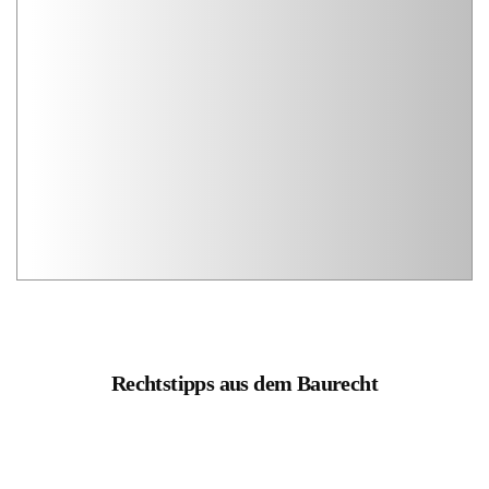
Rechtstipps aus dem Baurecht