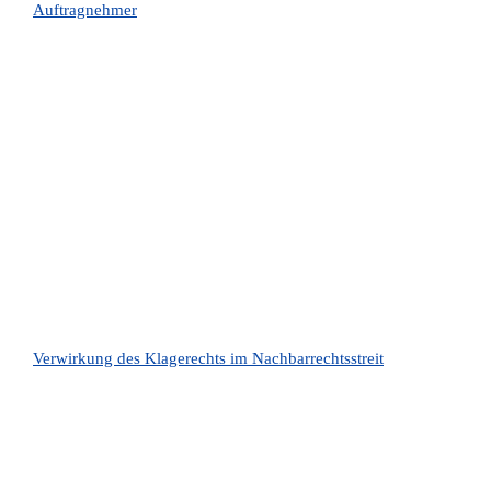
Auftragnehmer
Verwirkung des Klagerechts im Nachbarrechtsstreit