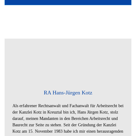
RA Hans-Jürgen Kotz
Als erfahrener Rechtsanwalt und Fachanwalt für Arbeitsrecht bei
der Kanzlei Kotz in Kreuztal bin ich, Hans Jürgen Kotz, stolz
darauf, meinen Mandanten in den Bereichen Arbeitsrecht und
Baurecht zur Seite zu stehen. Seit der Gründung der Kanzlei
Kotz am 15. November 1983 habe ich mir einen herausragenden