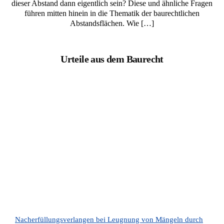
dieser Abstand dann eigentlich sein? Diese und ähnliche Fragen
führen mitten hinein in die Thematik der baurechtlichen
Abstandsflächen. Wie […]
Urteile aus dem Baurecht
Nacherfüllungsverlangen bei Leugnung von Mängeln durch