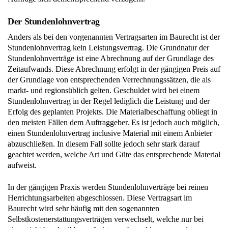
Der Stundenlohnvertrag
Anders als bei den vorgenannten Vertragsarten im Baurecht ist der
Stundenlohnvertrag kein Leistungsvertrag. Die Grundnatur der
Stundenlohnverträge ist eine Abrechnung auf der Grundlage des
Zeitaufwands. Diese Abrechnung erfolgt in der gängigen Preis auf
der Grundlage von entsprechenden Verrechnungssätzen, die als
markt- und regionsüblich gelten. Geschuldet wird bei einem
Stundenlohnvertrag in der Regel lediglich die Leistung und der
Erfolg des geplanten Projekts. Die Materialbeschaffung obliegt in
den meisten Fällen dem Auftraggeber. Es ist jedoch auch möglich,
einen Stundenlohnvertrag inclusive Material mit einem Anbieter
abzuschließen. In diesem Fall sollte jedoch sehr stark darauf
geachtet werden, welche Art und Güte das entsprechende Material
aufweist.
In der gängigen Praxis werden Stundenlohnverträge bei reinen
Herrichtungsarbeiten abgeschlossen. Diese Vertragsart im
Baurecht wird sehr häufig mit den sogenannten
Selbstkostenerstattungsverträgen verwechselt, welche nur bei