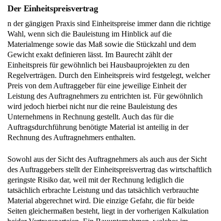
Der Einheitspreisvertrag
n der gängigen Praxis sind Einheitspreise immer dann die richtige
Wahl, wenn sich die Bauleistung im Hinblick auf die
Materialmenge sowie das Maß sowie die Stückzahl und dem
Gewicht exakt definieren lässt. Im Baurecht zählt der
Einheitspreis für gewöhnlich bei Hausbauprojekten zu den
Regelverträgen. Durch den Einheitspreis wird festgelegt, welcher
Preis von dem Auftraggeber für eine jeweilige Einheit der
Leistung des Auftragnehmers zu entrichten ist. Für gewöhnlich
wird jedoch hierbei nicht nur die reine Bauleistung des
Unternehmens in Rechnung gestellt. Auch das für die
Auftragsdurchführung benötigte Material ist anteilig in der
Rechnung des Auftragnehmers enthalten.
Sowohl aus der Sicht des Auftragnehmers als auch aus der Sicht
des Auftraggebers stellt der Einheitspreisvertrag das wirtschaftlich
geringste Risiko dar, weil mit der Rechnung lediglich die
tatsächlich erbrachte Leistung und das tatsächlich verbrauchte
Material abgerechnet wird. Die einzige Gefahr, die für beide
Seiten gleichermaßen besteht, liegt in der vorherigen Kalkulation