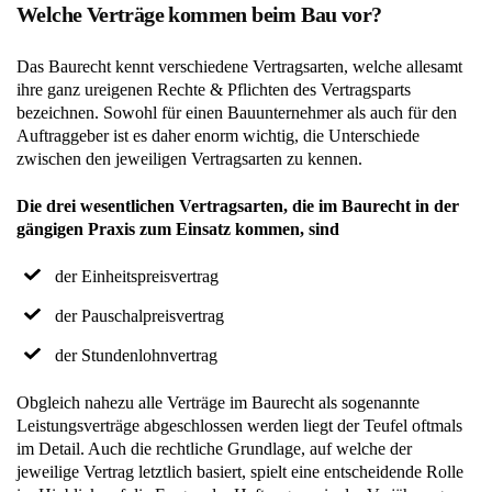
Welche Verträge kommen beim Bau vor?
Das Baurecht kennt verschiedene Vertragsarten, welche allesamt
ihre ganz ureigenen Rechte & Pflichten des Vertragsparts
bezeichnen. Sowohl für einen Bauunternehmer als auch für den
Auftraggeber ist es daher enorm wichtig, die Unterschiede
zwischen den jeweiligen Vertragsarten zu kennen.
Die drei wesentlichen Vertragsarten, die im Baurecht in der
gängigen Praxis zum Einsatz kommen, sind
der Einheitspreisvertrag
der Pauschalpreisvertrag
der Stundenlohnvertrag
Obgleich nahezu alle Verträge im Baurecht als sogenannte
Leistungsverträge abgeschlossen werden liegt der Teufel oftmals
im Detail. Auch die rechtliche Grundlage, auf welche der
jeweilige Vertrag letztlich basiert, spielt eine entscheidende Rolle