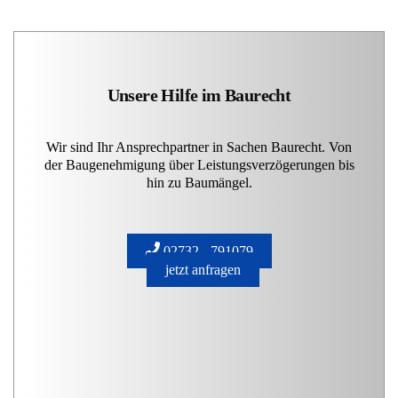
Unsere Hilfe im Baurecht
Wir sind Ihr Ansprechpartner in Sachen Baurecht. Von
der Baugenehmigung über Leistungsverzögerungen bis
hin zu Baumängel.
02732 - 791079
jetzt anfragen