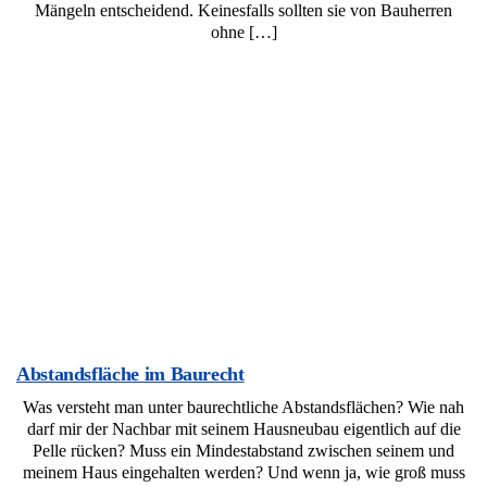
Mängeln entscheidend. Keinesfalls sollten sie von Bauherren
ohne […]
Abstandsfläche im Baurecht
Was versteht man unter baurechtliche Abstandsflächen? Wie nah
darf mir der Nachbar mit seinem Hausneubau eigentlich auf die
Pelle rücken? Muss ein Mindestabstand zwischen seinem und
meinem Haus eingehalten werden? Und wenn ja, wie groß muss