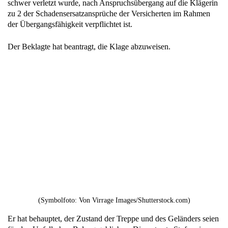
schwer verletzt wurde, nach Anspruchsübergang auf die Klägerin
zu 2 der Schadensersatzansprüche der Versicherten im Rahmen
der Übergangsfähigkeit verpflichtet ist.
Der Beklagte hat beantragt, die Klage abzuweisen.
(Symbolfoto: Von Virrage Images/Shutterstock.com)
Er hat behauptet, der Zustand der Treppe und des Geländers seien