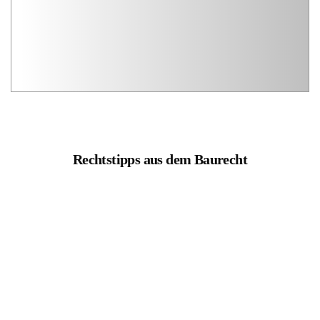
Rechtstipps aus dem Baurecht