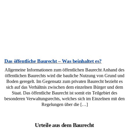
Das öffentliche Baurecht – Was beinhaltet es?
Allgemeine Informationen zum öffentlichen Baurecht Anhand des
öffentlichen Baurechts wird die bauliche Nutzung von Grund und
Boden geregelt. Im Gegensatz zum privaten Baurecht bezieht es
sich auf das Verhältnis zwischen dem einzelnen Bürger und dem
Staat. Das öffentliche Baurecht ist somit ein Teilgebiet des
besonderen Verwaltungsrechts, welches sich im Einzelnen mit den
Regelungen über die […]
Urteile aus dem Baurecht