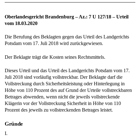
Oberlandesgericht Brandenburg – Az.: 7 U 127/18 – Urteil
vom 18.03.2020
Die Berufung des Beklagten gegen das Urteil des Landgerichts
Potsdam vom 17. Juli 2018 wird zurückgewiesen.
Der Beklagte trägt die Kosten seines Rechtsmittels.
Dieses Urteil und das Urteil des Landgerichts Potsdam vom 17.
Juli 2018 sind vorläufig vollstreckbar. Der Beklagte darf die
Vollstreckung durch Sicherheitsleistung oder Hinterlegung in
Höhe von 110 Prozent des auf Grund der Urteile vollstreckbaren
Betrages abwenden, wenn nicht die jeweils vollstreckende
Klägerin vor der Vollstreckung Sicherheit in Höhe von 110
Prozent des jeweils zu vollstreckenden Betrages leistet.
Gründe
I.