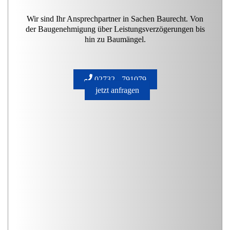
Wir sind Ihr Ansprechpartner in Sachen Baurecht. Von
der Baugenehmigung über Leistungsverzögerungen bis
hin zu Baumängel.
02732 - 791079
jetzt anfragen