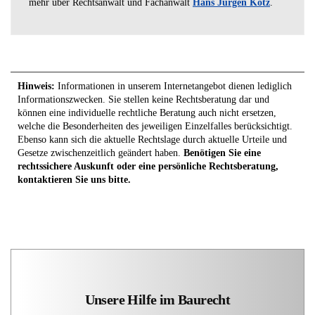
mehr über Rechtsanwalt und Fachanwalt
Hans Jürgen Kotz
.
Hinweis:
Informationen in unserem Internetangebot dienen lediglich
Informationszwecken. Sie stellen keine Rechtsberatung dar und
können eine individuelle rechtliche Beratung auch nicht ersetzen,
welche die Besonderheiten des jeweiligen Einzelfalles berücksichtigt.
Ebenso kann sich die aktuelle Rechtslage durch aktuelle Urteile und
Gesetze zwischenzeitlich geändert haben.
Benötigen Sie eine
rechtssichere Auskunft oder eine persönliche Rechtsberatung,
kontaktieren Sie uns bitte.
Unsere Hilfe im Baurecht