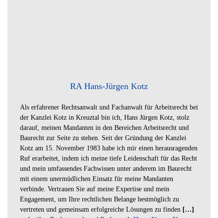
RA Hans-Jürgen Kotz
Als erfahrener Rechtsanwalt und Fachanwalt für Arbeitsrecht bei
der Kanzlei Kotz in Kreuztal bin ich, Hans Jürgen Kotz, stolz
darauf, meinen Mandanten in den Bereichen Arbeitsrecht und
Baurecht zur Seite zu stehen. Seit der Gründung der Kanzlei
Kotz am 15. November 1983 habe ich mir einen herausragenden
Ruf erarbeitet, indem ich meine tiefe Leidenschaft für das Recht
und mein umfassendes Fachwissen unter anderem im Baurecht
mit einem unermüdlichen Einsatz für meine Mandanten
verbinde. Vertrauen Sie auf meine Expertise und mein
Engagement, um Ihre rechtlichen Belange bestmöglich zu
vertreten und gemeinsam erfolgreiche Lösungen zu finden
[…]