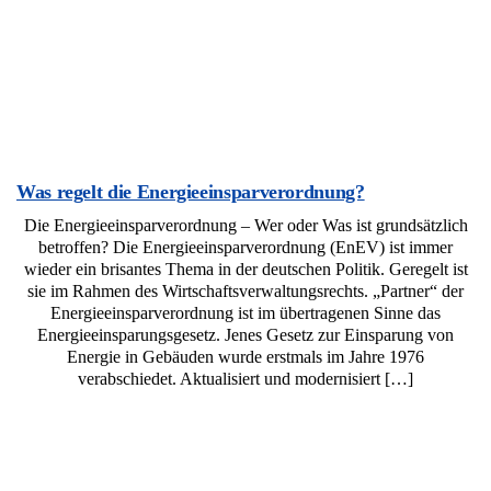
Was regelt die Energieeinsparverordnung?
Die Energieeinsparverordnung – Wer oder Was ist grundsätzlich
betroffen? Die Energieeinsparverordnung (EnEV) ist immer
wieder ein brisantes Thema in der deutschen Politik. Geregelt ist
sie im Rahmen des Wirtschaftsverwaltungsrechts. „Partner“ der
Energieeinsparverordnung ist im übertragenen Sinne das
Energieeinsparungsgesetz. Jenes Gesetz zur Einsparung von
Energie in Gebäuden wurde erstmals im Jahre 1976
verabschiedet. Aktualisiert und modernisiert […]