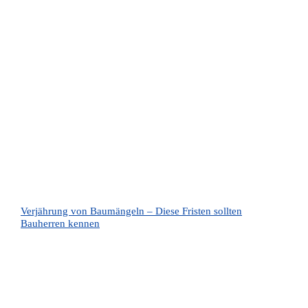
Verjährung von Baumängeln – Diese Fristen sollten
Bauherren kennen