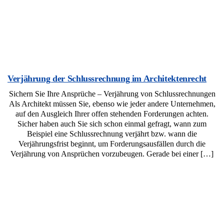
Verjährung der Schlussrechnung im Architektenrecht
Sichern Sie Ihre Ansprüche – Verjährung von Schlussrechnungen
Als Architekt müssen Sie, ebenso wie jeder andere Unternehmen,
auf den Ausgleich Ihrer offen stehenden Forderungen achten.
Sicher haben auch Sie sich schon einmal gefragt, wann zum
Beispiel eine Schlussrechnung verjährt bzw. wann die
Verjährungsfrist beginnt, um Forderungsausfällen durch die
Verjährung von Ansprüchen vorzubeugen. Gerade bei einer […]