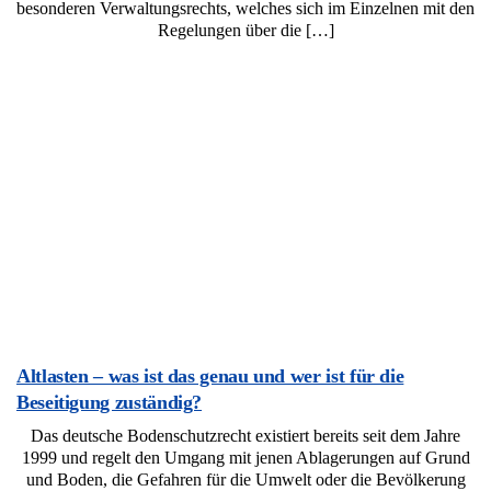
besonderen Verwaltungsrechts, welches sich im Einzelnen mit den
Regelungen über die […]
Altlasten – was ist das genau und wer ist für die
Beseitigung zuständig?
Das deutsche Bodenschutzrecht existiert bereits seit dem Jahre
1999 und regelt den Umgang mit jenen Ablagerungen auf Grund
und Boden, die Gefahren für die Umwelt oder die Bevölkerung