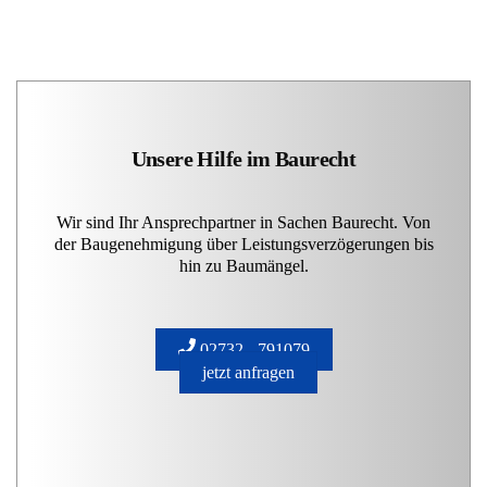
Unsere Hilfe im Baurecht
Wir sind Ihr Ansprechpartner in Sachen Baurecht. Von
der Baugenehmigung über Leistungsverzögerungen bis
hin zu Baumängel.
02732 - 791079
jetzt anfragen