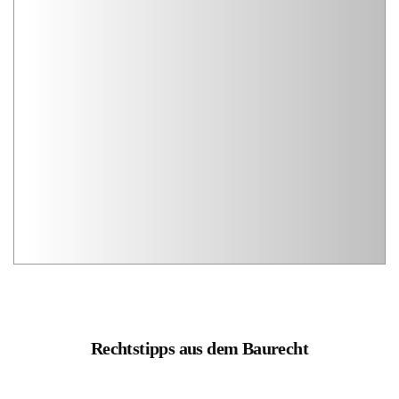
Rechtstipps aus dem Baurecht