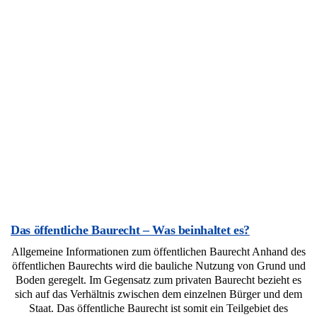
Das öffentliche Baurecht – Was beinhaltet es?
Allgemeine Informationen zum öffentlichen Baurecht Anhand des
öffentlichen Baurechts wird die bauliche Nutzung von Grund und
Boden geregelt. Im Gegensatz zum privaten Baurecht bezieht es
sich auf das Verhältnis zwischen dem einzelnen Bürger und dem
Staat. Das öffentliche Baurecht ist somit ein Teilgebiet des