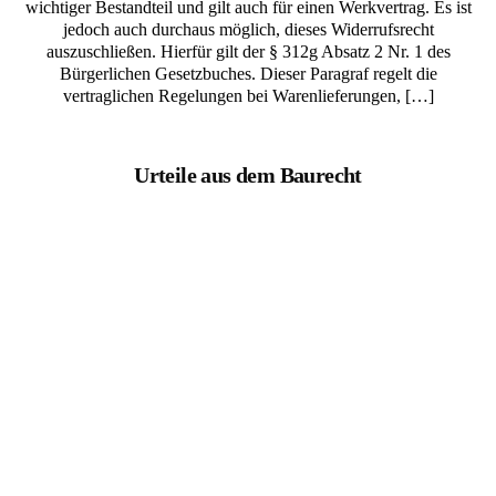
wichtiger Bestandteil und gilt auch für einen Werkvertrag. Es ist
jedoch auch durchaus möglich, dieses Widerrufsrecht
auszuschließen. Hierfür gilt der § 312g Absatz 2 Nr. 1 des
Bürgerlichen Gesetzbuches. Dieser Paragraf regelt die
vertraglichen Regelungen bei Warenlieferungen, […]
Urteile aus dem Baurecht