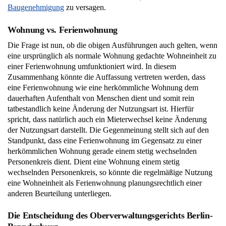
Baugenehmigung
zu versagen.
Wohnung vs. Ferienwohnung
Die Frage ist nun, ob die obigen Ausführungen auch gelten, wenn
eine ursprünglich als normale Wohnung gedachte Wohneinheit zu
einer Ferienwohnung umfunktioniert wird. In diesem
Zusammenhang könnte die Auffassung vertreten werden, dass
eine Ferienwohnung wie eine herkömmliche Wohnung dem
dauerhaften Aufenthalt von Menschen dient und somit rein
tatbestandlich keine Änderung der Nutzungsart ist. Hierfür
spricht, dass natürlich auch ein Mieterwechsel keine Änderung
der Nutzungsart darstellt. Die Gegenmeinung stellt sich auf den
Standpunkt, dass eine Ferienwohnung im Gegensatz zu einer
herkömmlichen Wohnung gerade einem stetig wechselnden
Personenkreis dient. Dient eine Wohnung einem stetig
wechselnden Personenkreis, so könnte die regelmäßige Nutzung
eine Wohneinheit als Ferienwohnung planungsrechtlich einer
anderen Beurteilung unterliegen.
Die Entscheidung des Oberverwaltungsgerichts Berlin-