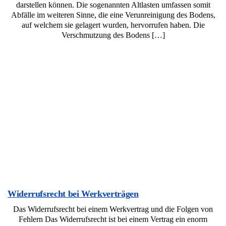
darstellen können. Die sogenannten Altlasten umfassen somit
Abfälle im weiteren Sinne, die eine Verunreinigung des Bodens,
auf welchem sie gelagert wurden, hervorrufen haben. Die
Verschmutzung des Bodens […]
Widerrufsrecht bei Werkverträgen
Das Widerrufsrecht bei einem Werkvertrag und die Folgen von
Fehlern Das Widerrufsrecht ist bei einem Vertrag ein enorm