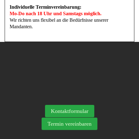
Individuelle Terminvereinbarung:
Mo-Do nach 18 Uhr und Samstags möglich.
Wir richten uns flexibel an die Bedürfnisse unserer
Mandanten.
Kontaktformular
Termin vereinbaren