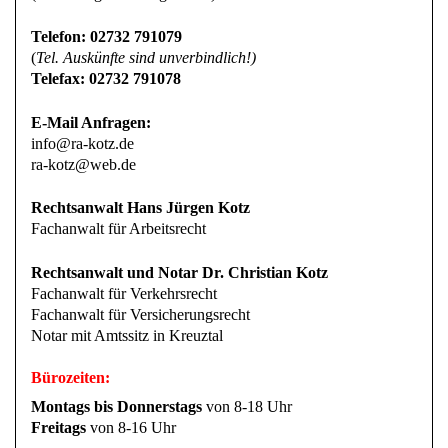
Telefon: 02732 791079
(
Tel. Auskünfte sind unverbindlich!)
Telefax: 02732 791078
E-Mail Anfragen:
info@ra-kotz.de
ra-kotz@web.de
Rechtsanwalt Hans Jürgen Kotz
Fachanwalt für Arbeitsrecht
Rechtsanwalt und Notar Dr. Christian Kotz
Fachanwalt für Verkehrsrecht
Fachanwalt für Versicherungsrecht
Notar mit Amtssitz in Kreuztal
Bürozeiten:
Montags bis Donnerstags
von 8-18 Uhr
Freitags
von 8-16 Uhr