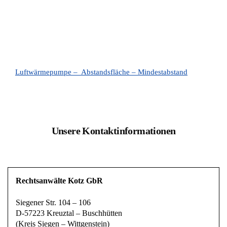
Luftwärmepumpe – Abstandsfläche – Mindestabstand
Unsere Kontaktinformationen
Rechtsanwälte Kotz GbR
Siegener Str. 104 – 106
D-57223 Kreuztal – Buschhütten
(Kreis Siegen – Wittgenstein)