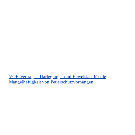
VOB-Vertrag – Darlegungs- und Beweislast für die
Mangelhaftigkeit von Feuerschutzvorhängen