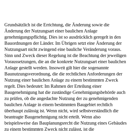
Grundsätzlich ist die Errichtung, die Änderung sowie die
Änderung der Nutzungsart einer baulichen Anlage
genehmigungspflichtig. Dies ist so ausdrücklich geregelt in den
Bauordnungen der Länder. Im Übrigen setzt eine Änderung der
Nutzungsart nicht zwingend eine bauliche Veränderung voraus.
Sinn und Zweck dieser Regelung ist die Beachtung der jeweiligen
Voraussetzungen, die an die konkrete Nutzungsart einer baulichen
Anlage gestellt werden. Insoweit gilt hier die sogenannte
Baunutzungsverordnung, die die rechtlichen Anforderungen der
Nutzung einer baulichen Anlage zu einem bestimmten Zweck
regelt. Dies bedeutet: Im Rahmen der Erteilung einer
Baugenehmigung hat die zuständige Genehmigungsbehörde auch
zu prüfen, ob die angedachte Nutzung der zu genehmigenden
baulichen Anlage in einem bestimmten Baugebiet rechtlich
überhaupt zulässig ist. Wenn nicht, wird selbstverständlich die
beantragte Baugenehmigung nicht erteilt. Wenn also
beispielsweise das Bauplanungsrecht die Nutzung eines Gebäudes
zu einem bestimmten Zweck nicht zulässt, ist die