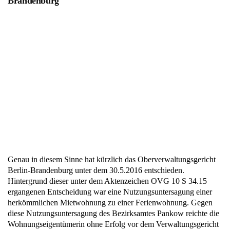
Brandenburg
Genau in diesem Sinne hat kürzlich das Oberverwaltungsgericht
Berlin-Brandenburg unter dem 30.5.2016 entschieden.
Hintergrund dieser unter dem Aktenzeichen OVG 10 S 34.15
ergangenen Entscheidung war eine Nutzungsuntersagung einer
herkömmlichen Mietwohnung zu einer Ferienwohnung. Gegen
diese Nutzungsuntersagung des Bezirksamtes Pankow reichte die
Wohnungseigentümerin ohne Erfolg vor dem Verwaltungsgericht