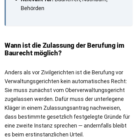
Behörden
Wann ist die Zulassung der Berufung im
Baurecht möglich?
Anders als vor Zivilgerichten ist die Berufung vor
Verwaltungsgerichten kein automatisches Recht:
Sie muss zunächst vom Oberverwaltungsgericht
zugelassen werden. Dafür muss der unterlegene
Kläger in einem Zulassungsantrag nachweisen,
dass bestimmte gesetzlich festgelegte Gründe für
eine zweite Instanz sprechen — andernfalls bleibt
es beim erstinstanzlichen Urteil.