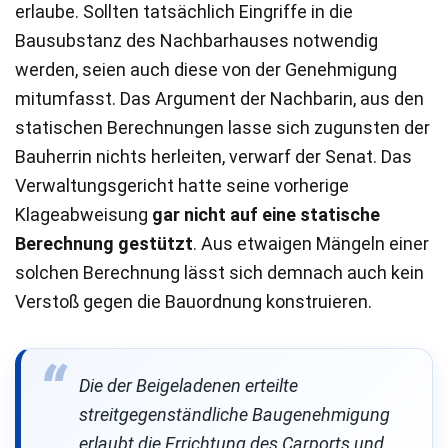
erlaube. Sollten tatsächlich Eingriffe in die
Bausubstanz des Nachbarhauses notwendig
werden, seien auch diese von der Genehmigung
mitumfasst. Das Argument der Nachbarin, aus den
statischen Berechnungen lasse sich zugunsten der
Bauherrin nichts herleiten, verwarf der Senat. Das
Verwaltungsgericht hatte seine vorherige
Klageabweisung
gar nicht auf eine statische
Berechnung gestützt
. Aus etwaigen Mängeln einer
solchen Berechnung lässt sich demnach auch kein
Verstoß gegen die Bauordnung konstruieren.
Die der Beigeladenen erteilte
streitgegenständliche Baugenehmigung
erlaubt die Errichtung des Carports und