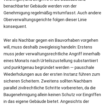
benachbarter Gebäude werden von der
Genehmigung regelmäßig mitumfasst. Auch andere
Oberverwaltungsgerichte folgen dieser Linie
konsequent.
Wer als Nachbar gegen ein Bauvorhaben vorgehen
will, muss deshalb zweigleisig handeln: Erstens
muss jeder verwaltungsrechtliche Angriff innerhalb
eines Monats nach Urteilszustellung substantiiert
und punktgenau begründet werden — pauschale
Wiederholungen aus der ersten Instanz führen zum
sicheren Scheitern. Zweitens sollten Nachbarn
parallel zivilrechtliche Schritte vorbereiten, da die
Baugenehmigung allein keinen Schutz vor Eingriffen
in das eigene Gebäude bietet. Angesichts der