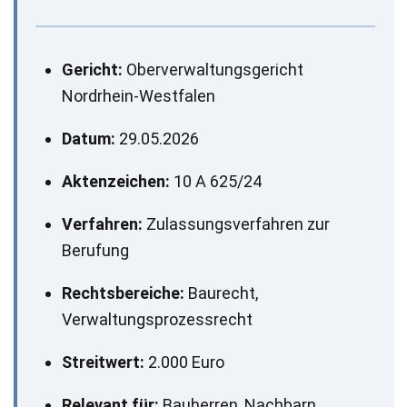
Gericht:
Oberverwaltungsgericht
Nordrhein-Westfalen
Datum:
29.05.2026
Aktenzeichen:
10 A 625/24
Verfahren:
Zulassungsverfahren zur
Berufung
Rechtsbereiche:
Baurecht,
Verwaltungsprozessrecht
Streitwert:
2.000 Euro
Relevant für:
Bauherren, Nachbarn,