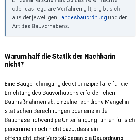
oder das reguläre Verfahren gilt, ergibt sich
aus der jeweiligen
Landesbauordnung
und der
Art des Bauvorhabens.
Warum half die Statik der Nachbarin
nicht?
Eine Baugenehmigung deckt prinzipiell alle für die
Errichtung des Bauvorhabens erforderlichen
Baumaßnahmen ab. Einzelne rechtliche Mängel in
statischen Berechnungen oder eine in der
Bauphase notwendige Unterfangung führen für sich
genommen noch nicht dazu, dass ein
offensichtlicher Verstoß gegen die Bauordnung