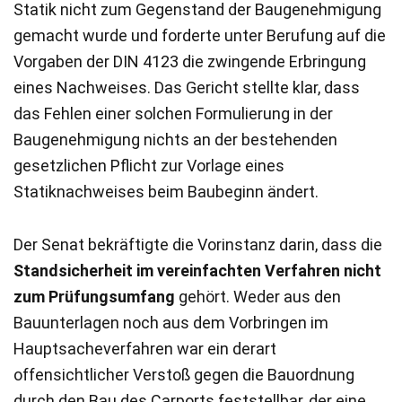
Statik nicht zum Gegenstand der Baugenehmigung
gemacht wurde und forderte unter Berufung auf die
Vorgaben der DIN 4123 die zwingende Erbringung
eines Nachweises. Das Gericht stellte klar, dass
das Fehlen einer solchen Formulierung in der
Baugenehmigung nichts an der bestehenden
gesetzlichen Pflicht zur Vorlage eines
Statiknachweises beim Baubeginn ändert.
Der Senat bekräftigte die Vorinstanz darin, dass die
Standsicherheit im vereinfachten Verfahren nicht
zum Prüfungsumfang
gehört. Weder aus den
Bauunterlagen noch aus dem Vorbringen im
Hauptsacheverfahren war ein derart
offensichtlicher Verstoß gegen die Bauordnung
durch den Bau des Carports feststellbar, der eine