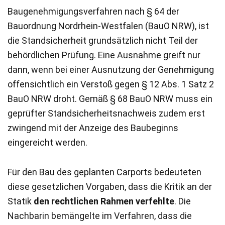
Baugenehmigungsverfahren nach § 64 der
Bauordnung Nordrhein-Westfalen (BauO NRW), ist
die Standsicherheit grundsätzlich nicht Teil der
behördlichen Prüfung. Eine Ausnahme greift nur
dann, wenn bei einer Ausnutzung der Genehmigung
offensichtlich ein Verstoß gegen § 12 Abs. 1 Satz 2
BauO NRW droht. Gemäß § 68 BauO NRW muss ein
geprüfter Standsicherheitsnachweis zudem erst
zwingend mit der Anzeige des Baubeginns
eingereicht werden.
Für den Bau des geplanten Carports bedeuteten
diese gesetzlichen Vorgaben, dass die Kritik an der
Statik
den rechtlichen Rahmen verfehlte
. Die
Nachbarin bemängelte im Verfahren, dass die