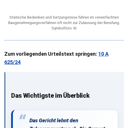
Statische Bedenken und Setzungsrisse führen im vereinfachten
Baugenehmigungsverfahren oft nicht zur Zulassung der Berufung.
Symbolfoto: KI
Zum vorliegenden Urteilstext springen:
10 A
625/24
Das Wichtigste im Überblick
Das Gericht lehnt den