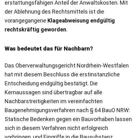
erstattungsfähigen Anteil der Anwaltskosten. Mit
der Ablehnung des Rechtsmittels ist die
vorangegangene
Klageabweisung endgültig
rechtskräftig geworden
.
Was bedeutet das für Nachbarn?
Das Oberverwaltungsgericht Nordrhein-Westfalen
hat mit diesem Beschluss die erstinstanzliche
Entscheidung endgültig bestätigt. Die
Kernaussagen sind übertragbar auf alle
Nachbarstreitigkeiten im vereinfachten
Baugenehmigungsverfahren nach § 64 BauO NRW:
Statische Bedenken gegen ein Bauvorhaben lassen
sich in diesem Verfahren nicht erfolgreich
vorbringen, und Eingriffe in die Bausubstanz