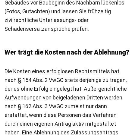
Gebäudes vor Baubeginn des Nachbarn lückenlos
(Fotos, Gutachten) und lassen Sie frühzeitig
zivilrechtliche Unterlassungs- oder
Schadensersatzansprüche prüfen.
Wer trägt die Kosten nach der Ablehnung?
Die Kosten eines erfolglosen Rechtsmittels hat
nach § 154 Abs. 2 VwGO stets derjenige zu tragen,
der es ohne Erfolg eingelegt hat. Außergerichtliche
Aufwendungen von beigeladenen Dritten werden
nach § 162 Abs. 3 VwGO zumeist nur dann
erstattet, wenn diese Personen das Verfahren
durch einen eigenen Antrag aktiv mitgestaltet
haben. Eine Ablehnung des Zulassungsantrags