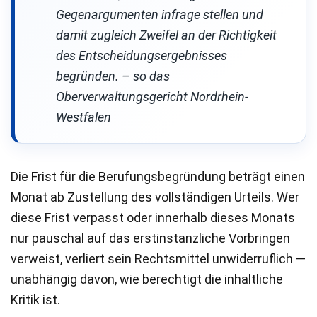
Gegenargumenten infrage stellen und
damit zugleich Zweifel an der Richtigkeit
des Entscheidungsergebnisses
begründen. – so das
Oberverwaltungsgericht Nordrhein-
Westfalen
Die Frist für die Berufungsbegründung beträgt einen
Monat ab Zustellung des vollständigen Urteils. Wer
diese Frist verpasst oder innerhalb dieses Monats
nur pauschal auf das erstinstanzliche Vorbringen
verweist, verliert sein Rechtsmittel unwiderruflich —
unabhängig davon, wie berechtigt die inhaltliche
Kritik ist.