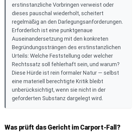
erstinstanzliche Vorbringen verweist oder
dieses pauschal wiederholt, scheitert
regelmäßig an den Darlegungsanforderungen.
Erforderlich ist eine punktgenaue
Auseinandersetzung mit den konkreten
Begründungssträngen des erstinstanzlichen
Urteils: Welche Feststellung oder welcher
Rechtssatz soll fehlerhaft sein, und warum?
Diese Hürde ist rein formaler Natur — selbst
eine materiell berechtigte Kritik bleibt
unberücksichtigt, wenn sie nicht in der
geforderten Substanz dargelegt wird.
Was prüft das Gericht im Carport-Fall?