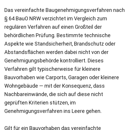
Das vereinfachte Baugenehmigungsverfahren nach
§ 64 BauO NRW verzichtet im Vergleich zum
regulären Verfahren auf einen Großteil der
behördlichen Prüfung. Bestimmte technische
Aspekte wie Standsicherheit, Brandschutz oder
Abstandsflächen werden dabei nicht von der
Genehmigungsbehörde kontrolliert. Dieses
Verfahren gilt typischerweise für kleinere
Bauvorhaben wie Carports, Garagen oder kleinere
Wohngebäude — mit der Konsequenz, dass
Nachbareinwände, die sich auf diese nicht
geprüften Kriterien stützen, im
Genehmigungsverfahren ins Leere gehen.
Gilt für ein Bauvorhaben das vereinfachte