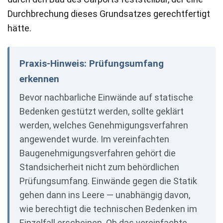
Durchbrechung dieses Grundsatzes gerechtfertigt
hätte.
Praxis-Hinweis: Prüfungsumfang
erkennen
Bevor nachbarliche Einwände auf statische
Bedenken gestützt werden, sollte geklärt
werden, welches Genehmigungsverfahren
angewendet wurde. Im vereinfachten
Baugenehmigungsverfahren gehört die
Standsicherheit nicht zum behördlichen
Prüfungsumfang. Einwände gegen die Statik
gehen dann ins Leere — unabhängig davon,
wie berechtigt die technischen Bedenken im
Einzelfall erscheinen. Ob das vereinfachte