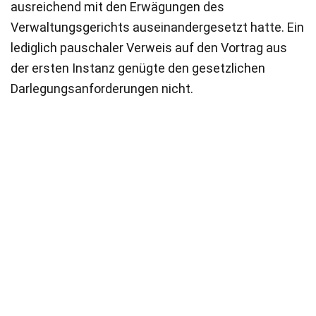
ausreichend mit den Erwägungen des
Verwaltungsgerichts auseinandergesetzt hatte. Ein
lediglich pauschaler Verweis auf den Vortrag aus
der ersten Instanz genügte den gesetzlichen
Darlegungsanforderungen nicht.