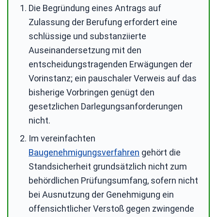
Die Begründung eines Antrags auf
Zulassung der Berufung erfordert eine
schlüssige und substanziierte
Auseinandersetzung mit den
entscheidungstragenden Erwägungen der
Vorinstanz; ein pauschaler Verweis auf das
bisherige Vorbringen genügt den
gesetzlichen Darlegungsanforderungen
nicht.
Im vereinfachten
Baugenehmigungsverfahren
gehört die
Standsicherheit grundsätzlich nicht zum
behördlichen Prüfungsumfang, sofern nicht
bei Ausnutzung der Genehmigung ein
offensichtlicher Verstoß gegen zwingende