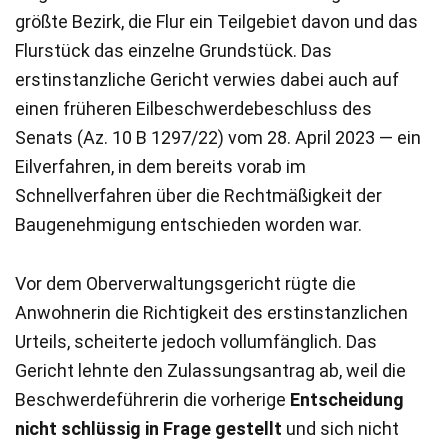
größte Bezirk, die Flur ein Teilgebiet davon und das
Flurstück das einzelne Grundstück. Das
erstinstanzliche Gericht verwies dabei auch auf
einen früheren Eilbeschwerdebeschluss des
Senats (Az. 10 B 1297/22) vom 28. April 2023 — ein
Eilverfahren, in dem bereits vorab im
Schnellverfahren über die Rechtmäßigkeit der
Baugenehmigung entschieden worden war.
Vor dem Oberverwaltungsgericht rügte die
Anwohnerin die Richtigkeit des erstinstanzlichen
Urteils, scheiterte jedoch vollumfänglich. Das
Gericht lehnte den Zulassungsantrag ab, weil die
Beschwerdeführerin die vorherige
Entscheidung
nicht schlüssig in Frage gestellt
und sich nicht