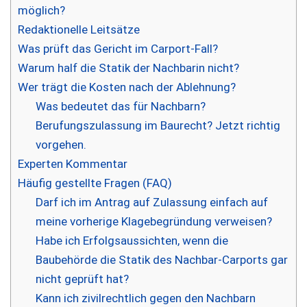
möglich?
Redaktionelle Leitsätze
Was prüft das Gericht im Carport-Fall?
Warum half die Statik der Nachbarin nicht?
Wer trägt die Kosten nach der Ablehnung?
Was bedeutet das für Nachbarn?
Berufungszulassung im Baurecht? Jetzt richtig
vorgehen.
Experten Kommentar
Häufig gestellte Fragen (FAQ)
Darf ich im Antrag auf Zulassung einfach auf
meine vorherige Klagebegründung verweisen?
Habe ich Erfolgsaussichten, wenn die
Baubehörde die Statik des Nachbar-Carports gar
nicht geprüft hat?
Kann ich zivilrechtlich gegen den Nachbarn