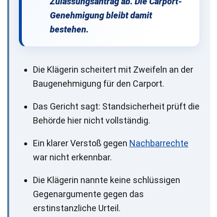
Zulassungsantrag ab. Die Carport-
Genehmigung bleibt damit
bestehen.
Die Klägerin scheitert mit Zweifeln an der
Baugenehmigung für den Carport.
Das Gericht sagt: Standsicherheit prüft die
Behörde hier nicht vollständig.
Ein klarer Verstoß gegen
Nachbarrechte
war nicht erkennbar.
Die Klägerin nannte keine schlüssigen
Gegenargumente gegen das
erstinstanzliche Urteil.