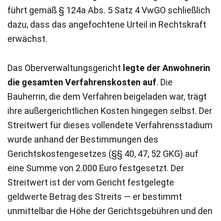
führt gemäß § 124a Abs. 5 Satz 4 VwGO schließlich
dazu, dass das angefochtene Urteil in Rechtskraft
erwächst.
Das Oberverwaltungsgericht
legte der Anwohnerin
die gesamten Verfahrenskosten auf
. Die
Bauherrin, die dem Verfahren beigeladen war, trägt
ihre außergerichtlichen Kosten hingegen selbst. Der
Streitwert für dieses vollendete Verfahrensstadium
wurde anhand der Bestimmungen des
Gerichtskostengesetzes (§§ 40, 47, 52 GKG) auf
eine Summe von 2.000 Euro festgesetzt. Der
Streitwert ist der vom Gericht festgelegte
geldwerte Betrag des Streits — er bestimmt
unmittelbar die Höhe der Gerichtsgebühren und den