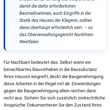
damit die dafür erforderlichen
Baumaßnahmen, auch Eingriffe in die
Statik des Hauses der Klägerin, sollten
diese überhaupt erforderlich sein. – so
das Oberverwaltungsgericht Nordrhein-
Westfalen
Für Nachbarn bedeutet das: Selbst wenn ein
benachbartes Bauvorhaben in die Bausubstanz
Ihres Hauses eingreift, deckt die Baugenehmigung
diese Arbeiten in der Regel mit ab. Einwendungen
gegen die Baugenehmigung allein reichen dann
nicht aus. Sichern Sie sich zusätzlich zivilrechtliche
Ansprüche: Dokumentieren Sie den Zustand Ihres