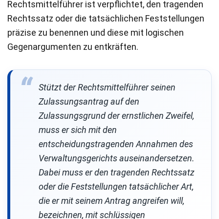
Rechtsmittelführer ist verpflichtet, den tragenden
Rechtssatz oder die tatsächlichen Feststellungen
präzise zu benennen und diese mit logischen
Gegenargumenten zu entkräften.
Stützt der Rechtsmittelführer seinen
Zulassungsantrag auf den
Zulassungsgrund der ernstlichen Zweifel,
muss er sich mit den
entscheidungstragenden Annahmen des
Verwaltungsgerichts auseinandersetzen.
Dabei muss er den tragenden Rechtssatz
oder die Feststellungen tatsächlicher Art,
die er mit seinem Antrag angreifen will,
bezeichnen, mit schlüssigen