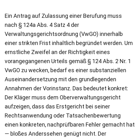
Ein Antrag auf Zulassung einer Berufung muss
nach § 124a Abs. 4 Satz 4 der
Verwaltungsgerichtsordnung (VwGO) innerhalb
einer strikten Frist inhaltlich begründet werden. Um
ernstliche Zweifel an der Richtigkeit eines
vorangegangenen Urteils gemäß § 124 Abs. 2 Nr. 1
VwGO zu wecken, bedarf es einer substanziellen
Auseinandersetzung mit den grundlegenden
Annahmen der Vorinstanz. Das bedeutet konkret:
Der Kläger muss dem Oberverwaltungsgericht
aufzeigen, dass das Erstgericht bei seiner
Rechtsanwendung oder Tatsachenbewertung
einen konkreten, nachprüfbaren Fehler gemacht hat
— bloßes Anderssehen genügt nicht. Der