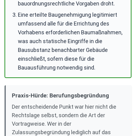
bauordnungsrechtliche Vorgaben droht.
Eine erteilte Baugenehmigung legitimiert
umfassend alle für die Errichtung des
Vorhabens erforderlichen Baumaßnahmen,
was auch statische Eingriffe in die
Bausubstanz benachbarter Gebäude
einschließt, sofern diese für die
Bauausführung notwendig sind.
Praxis-Hürde: Berufungsbegründung
Der entscheidende Punkt war hier nicht die
Rechtslage selbst, sondern die Art der
Vortragweise. Wer in der
Zulassungsbegründung lediglich auf das