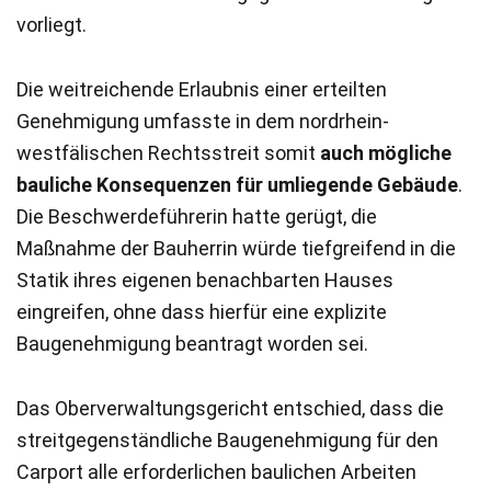
vorliegt.
Die weitreichende Erlaubnis einer erteilten
Genehmigung umfasste in dem nordrhein-
westfälischen Rechtsstreit somit
auch mögliche
bauliche Konsequenzen für umliegende Gebäude
.
Die Beschwerdeführerin hatte gerügt, die
Maßnahme der Bauherrin würde tiefgreifend in die
Statik ihres eigenen benachbarten Hauses
eingreifen, ohne dass hierfür eine explizite
Baugenehmigung beantragt worden sei.
Das Oberverwaltungsgericht entschied, dass die
streitgegenständliche Baugenehmigung für den
Carport alle erforderlichen baulichen Arbeiten