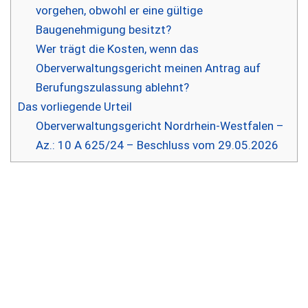
vorgehen, obwohl er eine gültige
Baugenehmigung besitzt?
Wer trägt die Kosten, wenn das
Oberverwaltungsgericht meinen Antrag auf
Berufungszulassung ablehnt?
Das vorliegende Urteil
Oberverwaltungsgericht Nordrhein-Westfalen –
Az.: 10 A 625/24 – Beschluss vom 29.05.2026