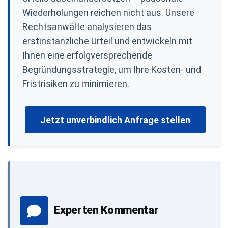
Wiederholungen reichen nicht aus. Unsere
Rechtsanwälte analysieren das
erstinstanzliche Urteil und entwickeln mit
Ihnen eine erfolgversprechende
Begründungsstrategie, um Ihre Kosten- und
Fristrisiken zu minimieren.
Jetzt unverbindlich Anfrage stellen
Experten Kommentar