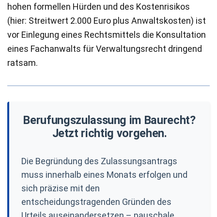
hohen formellen Hürden und des Kostenrisikos
(hier: Streitwert 2.000 Euro plus Anwaltskosten) ist
vor Einlegung eines Rechtsmittels die Konsultation
eines Fachanwalts für Verwaltungsrecht dringend
ratsam.
Berufungszulassung im Baurecht?
Jetzt richtig vorgehen.
Die Begründung des Zulassungsantrags
muss innerhalb eines Monats erfolgen und
sich präzise mit den
entscheidungstragenden Gründen des
Urteils auseinandersetzen – pauschale