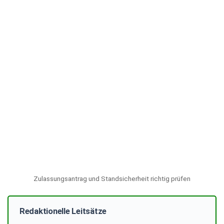
Zulassungsantrag und Standsicherheit richtig prüfen
Redaktionelle Leitsätze