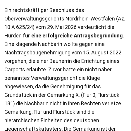
Ein rechtskräftiger Beschluss des
Oberverwaltungsgerichts Nordrhein-Westfalen (Az.
10 A 625/24) vom 29. Mai 2026 verdeutlicht die
Hürden
für eine erfolgreiche Antragsbegründung
.
Eine klagende Nachbarin wollte gegen eine
Nachtragsbaugenehmigung vom 15. August 2022
vorgehen, die einer Bauherrin die Errichtung eines
Carports erlaubte. Zuvor hatte ein nicht näher
benanntes Verwaltungsgericht die Klage
abgewiesen, da die Genehmigung für das
Grundstück in der Gemarkung X. (Flur 0, Flurstück
181) die Nachbarin nicht in ihren Rechten verletze.
Gemarkung, Flur und Flurstück sind die
hierarchischen Einheiten des deutschen
Liegenschaftskatasters: Die Gemarkung ist der