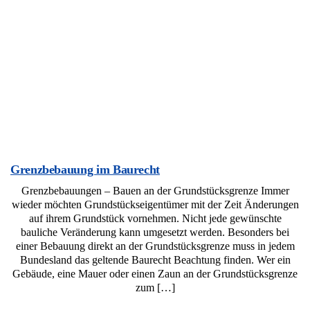
Grenzbebauung im Baurecht
Grenzbebauungen – Bauen an der Grundstücksgrenze Immer
wieder möchten Grundstückseigentümer mit der Zeit Änderungen
auf ihrem Grundstück vornehmen. Nicht jede gewünschte
bauliche Veränderung kann umgesetzt werden. Besonders bei
einer Bebauung direkt an der Grundstücksgrenze muss in jedem
Bundesland das geltende Baurecht Beachtung finden. Wer ein
Gebäude, eine Mauer oder einen Zaun an der Grundstücksgrenze
zum […]