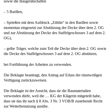
sowie die Baugerätschaften
– 5 Barillen,
– Sprießen mit dem Aufdruck „Züblin“ in den Barillen sowie
momentan eingesetzt zur Abstützung der Decke über dem 2. OG
und zur Abstützung der Decke des Staffelgeschosses 3 auf dem 2.
OG),
– gelbe Träger, welche zum Teil die Decke über dem 2. OG sowie
die Decke des Staffelgeschosses 3 auf dem 2. OG abstützen,
bei Fortführung der Arbeiten zu verwenden.
Die Beklagte beantragt, den Antrag auf Erlass der einstweiligen
Verfügung zurückzuweisen.
Die Beklagte ist der Ansicht, dass sie die Baumaterialien
verwenden dürfe, weil die … KG der Klägerin mitgeteilt habe,
dass sie das ihr nach § 8 Abs. 3 Nr. 3 VOB/B zustehende Recht
zur Weiterbenutzung ausübe.