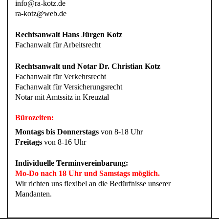
info@ra-kotz.de
ra-kotz@web.de
Rechtsanwalt Hans Jürgen Kotz
Fachanwalt für Arbeitsrecht
Rechtsanwalt und Notar Dr. Christian Kotz
Fachanwalt für Verkehrsrecht
Fachanwalt für Versicherungsrecht
Notar mit Amtssitz in Kreuztal
Bürozeiten:
Montags bis Donnerstags
von 8-18 Uhr
Freitags
von 8-16 Uhr
Individuelle Terminvereinbarung:
Mo-Do nach 18 Uhr und Samstags möglich.
Wir richten uns flexibel an die Bedürfnisse unserer
Mandanten.