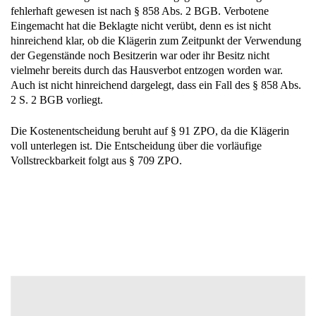
fehlerhaft gewesen ist nach § 858 Abs. 2 BGB. Verbotene
Eingemacht hat die Beklagte nicht verübt, denn es ist nicht
hinreichend klar, ob die Klägerin zum Zeitpunkt der Verwendung
der Gegenstände noch Besitzerin war oder ihr Besitz nicht
vielmehr bereits durch das Hausverbot entzogen worden war.
Auch ist nicht hinreichend dargelegt, dass ein Fall des § 858 Abs.
2 S. 2 BGB vorliegt.
Die Kostenentscheidung beruht auf § 91 ZPO, da die Klägerin
voll unterlegen ist. Die Entscheidung über die vorläufige
Vollstreckbarkeit folgt aus § 709 ZPO.