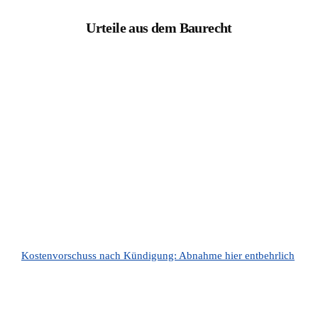
Urteile aus dem Baurecht
Kostenvorschuss nach Kündigung: Abnahme hier entbehrlich