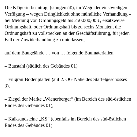
Die Klägerin beantragt (sinngemäß), im Wege der einstweiligen
Verfügung – wegen Dringlichkeit ohne mündliche Verhandlung –
bei Meldung von Ordnungsgeld bis 250.000,00 €, ersatzweise
Ordnungshaft, oder Ordnungshaft bis zu sechs Monaten, die
Ordnungshaft zu vollstrecken an der Geschäftsführung, für jeden
Fall der Zuwiderhandlung zu unterlassen,
auf dem Baugelände … von … folgende Baumaterialien
– Baustahl (südlich des Gebäudes 01),
– Filigran-Bodenplatten (auf 2. OG Nähe des Staffelgeschosses
3),
– Ziegel der Marke „Wienerberger“ (im Bereich des süd-östlichen
Endes des Gebäudes 01),
– Kalksandsteine „KS“ (ebenfalls im Bereich des süd-östlichen
Endes des Gebäudes 01)