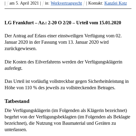
|
am
5
.
April
2021
|
in:
Werkvertragsrecht
| Kontakt:
Kanzlei Kotz
LG Frankfurt – Az.: 2-20 O 2/20 – Urteil vom 15.01.2020
Der Antrag auf Erlass einer einstweiligen Verfügung vom 02.
Januar 2020 in der Fassung vom 13. Januar 2020 wird
zurückgewiesen.
Die Kosten des Eilverfahrens werden der Verfügungsklägerin
auferlegt.
Das Urteil ist vorläufig vollstreckbar gegen Sicherheitsleistung in
Höhe von 110 % des jeweils zu vollstreckenden Betrages.
Tatbestand
Die Verfügungsklägerin (im Folgenden als Klägerin bezeichnet)
begehrt von der Verfügungsbeklagten (im Folgenden als Beklagte
bezeichnet), die Nutzung von Baumaterial und Geräten zu
unterlassen.