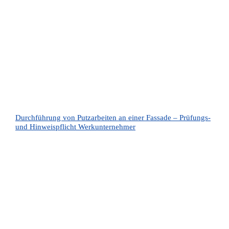
Durchführung von Putzarbeiten an einer Fassade – Prüfungs-
und Hinweispflicht Werkunternehmer