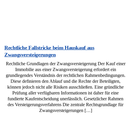
Rechtliche Fallstricke beim Hauskauf aus
Zwangsversteigerungen
Rechtliche Grundlagen der Zwangsversteigerung Der Kauf einer
Immobilie aus einer Zwangsversteigerung erfordert ein
grundlegendes Verständnis der rechtlichen Rahmenbedingungen.
Diese definieren den Ablauf und die Rechte der Beteiligten,
können jedoch nicht alle Risiken ausschließen. Eine gründliche
Prüfung aller verfügbaren Informationen ist daher für eine
fundierte Kaufentscheidung unerlässlich. Gesetzlicher Rahmen
des Versteigerungsverfahrens Die zentrale Rechtsgrundlage für
Zwangsversteigerungen […]