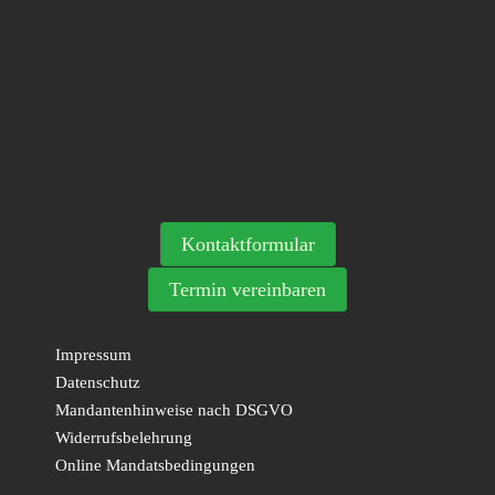
Kontaktformular
Termin vereinbaren
Impressum
Datenschutz
Mandantenhinweise nach DSGVO
Widerrufsbelehrung
Online Mandatsbedingungen