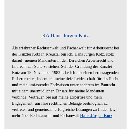
RA Hans-Jürgen Kotz
Als erfahrener Rechtsanwalt und Fachanwalt für Arbeitsrecht bei
der Kanzlei Kotz in Kreuztal bin ich, Hans Jürgen Kotz, stolz
darauf, meinen Mandanten in den Bereichen Arbeitsrecht und
Baurecht zur Seite zu stehen. Seit der Gründung der Kanzlei
Kotz am 15. November 1983 habe ich mir einen herausragenden
Ruf erarbeitet, indem ich meine tiefe Leidenschaft für das Recht
und mein umfassendes Fachwissen unter anderem im Baurecht
mit einem unermüdlichen Einsatz für meine Mandanten
verbinde. Vertrauen Sie auf meine Expertise und mein
Engagement, um Ihre rechtlichen Belange bestmöglich zu
vertreten und gemeinsam erfolgreiche Lösungen zu finden
[…]
mehr über Rechtsanwalt und Fachanwalt
Hans Jürgen Kotz
.