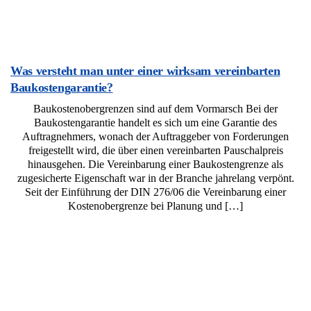
Was versteht man unter einer wirksam vereinbarten
Baukostengarantie?
Baukostenobergrenzen sind auf dem Vormarsch Bei der
Baukostengarantie handelt es sich um eine Garantie des
Auftragnehmers, wonach der Auftraggeber von Forderungen
freigestellt wird, die über einen vereinbarten Pauschalpreis
hinausgehen. Die Vereinbarung einer Baukostengrenze als
zugesicherte Eigenschaft war in der Branche jahrelang verpönt.
Seit der Einführung der DIN 276/06 die Vereinbarung einer
Kostenobergrenze bei Planung und […]