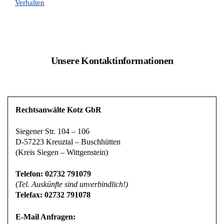
Verhalten
Unsere Kontaktinformationen
Rechtsanwälte Kotz GbR
Siegener Str. 104 – 106
D-57223 Kreuztal – Buschhütten
(Kreis Siegen – Wittgenstein)
Telefon: 02732 791079
(
Tel. Auskünfte sind unverbindlich!)
Telefax: 02732 791078
E-Mail Anfragen: