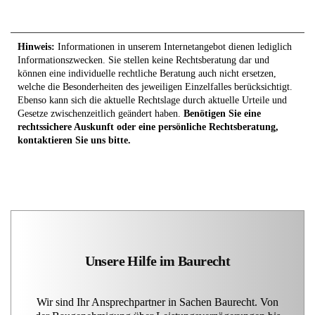
Hinweis:
Informationen in unserem Internetangebot dienen lediglich
Informationszwecken. Sie stellen keine Rechtsberatung dar und
können eine individuelle rechtliche Beratung auch nicht ersetzen,
welche die Besonderheiten des jeweiligen Einzelfalles berücksichtigt.
Ebenso kann sich die aktuelle Rechtslage durch aktuelle Urteile und
Gesetze zwischenzeitlich geändert haben.
Benötigen Sie eine
rechtssichere Auskunft oder eine persönliche Rechtsberatung,
kontaktieren Sie uns bitte.
Unsere Hilfe im Baurecht
Wir sind Ihr Ansprechpartner in Sachen Baurecht. Von