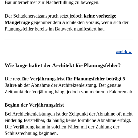
Bauunternehmer zur Nacherfüllung zu bewegen.
Der Schadenersatzanspruch setzt jedoch
keine vorherige
Mängelrüge
gegenüber dem Architekten voraus, wenn sich der
Planungsfehler bereits im Bauwerk manifestiert hat.
zurück
Wie lange haftet der Architekt für Planungsfehler?
Die reguläre
Verjährungsfrist für Planungsfehler beträgt 5
Jahre
ab der Abnahme der Architektenleistung. Der genaue
Zeitpunkt der Verjährung hängt jedoch von mehreren Faktoren ab.
Beginn der Verjährungsfrist
Bei Architektenleistungen ist der Zeitpunkt der Abnahme oft nicht
eindeutig feststellbar, da häufig keine förmliche Abnahme erfolgt.
Die Verjährung kann in solchen Fällen mit der Zahlung der
Schlussrechnung beginnen.