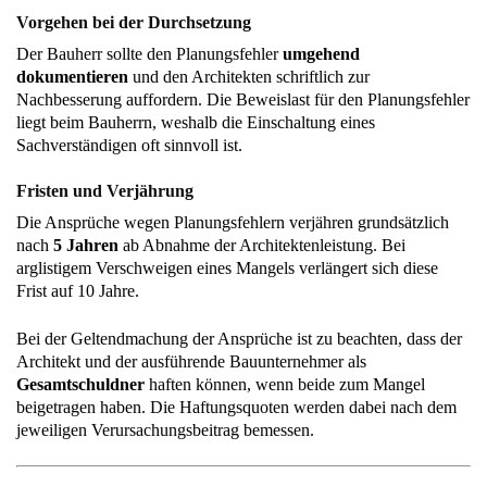
Vorgehen bei der Durchsetzung
Der Bauherr sollte den Planungsfehler
umgehend
dokumentieren
und den Architekten schriftlich zur
Nachbesserung auffordern. Die Beweislast für den Planungsfehler
liegt beim Bauherrn, weshalb die Einschaltung eines
Sachverständigen oft sinnvoll ist.
Fristen und Verjährung
Die Ansprüche wegen Planungsfehlern verjähren grundsätzlich
nach
5 Jahren
ab Abnahme der Architektenleistung. Bei
arglistigem Verschweigen eines Mangels verlängert sich diese
Frist auf 10 Jahre.
Bei der Geltendmachung der Ansprüche ist zu beachten, dass der
Architekt und der ausführende Bauunternehmer als
Gesamtschuldner
haften können, wenn beide zum Mangel
beigetragen haben. Die Haftungsquoten werden dabei nach dem
jeweiligen Verursachungsbeitrag bemessen.