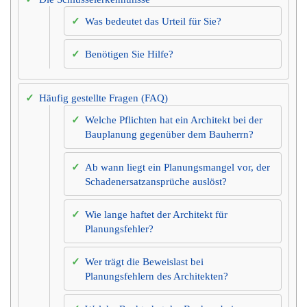
Was bedeutet das Urteil für Sie?
Benötigen Sie Hilfe?
Häufig gestellte Fragen (FAQ)
Welche Pflichten hat ein Architekt bei der
Bauplanung gegenüber dem Bauherrn?
Ab wann liegt ein Planungsmangel vor, der
Schadenersatzansprüche auslöst?
Wie lange haftet der Architekt für
Planungsfehler?
Wer trägt die Beweislast bei
Planungsfehlern des Architekten?