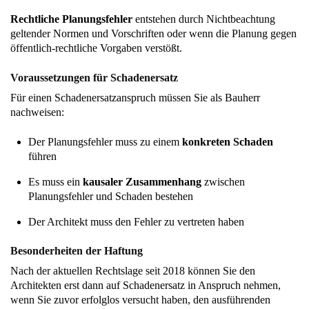
Rechtliche Planungsfehler
entstehen durch Nichtbeachtung
geltender Normen und Vorschriften oder wenn die Planung gegen
öffentlich-rechtliche Vorgaben verstößt.
Voraussetzungen für Schadenersatz
Für einen Schadenersatzanspruch müssen Sie als Bauherr
nachweisen:
Der Planungsfehler muss zu einem
konkreten Schaden
führen
Es muss ein
kausaler Zusammenhang
zwischen
Planungsfehler und Schaden bestehen
Der Architekt muss den Fehler zu vertreten haben
Besonderheiten der Haftung
Nach der aktuellen Rechtslage seit 2018 können Sie den
Architekten erst dann auf Schadenersatz in Anspruch nehmen,
wenn Sie zuvor erfolglos versucht haben, den ausführenden