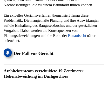
Nachbesserungen, die zu einem Bauinfarkt führen können.
Ein aktuelles Gerichtsverfahren thematisiert genau diese
Problematik: Die mangelhafte Planung und ihre Auswirkungen
auf die Einhaltung des Baugesetzbuches und der gesetzlichen
Vorgaben. Dabei werden die Konsequenzen von
Planungsabweichungen und die Rolle der
Bauaufsicht
näher
beleuchtet.
Der Fall vor Gericht
Architektenteam verschuldete 19 Zentimeter
Höhenabweichung im Dachgeschoss