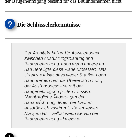
der Baugenehmigung bestand für das Bauunternehmen nicht.
Die Schlüsselerkenntnisse
Der Architekt haftet für Abweichungen
zwischen Ausführungsplanung und
Baugenehmigung, auch wenn andere am
Bau Beteiligte diese Pläne umsetzen. Das
Urteil stellt klar, dass weder Statiker noch
Bauunternehmen die Übereinstimmung
der Ausführungspläne mit der
Baugenehmigung prüfen müssen.
Nachträgliche Änderungen der
Bauausführung, denen der Bauherr
ausdrücklich zustimmt, stellen keinen
Mangel dar – selbst wenn sie von der
Baugenehmigung abweichen.