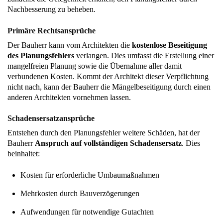
Nachbesserung zu beheben.
Primäre Rechtsansprüche
Der Bauherr kann vom Architekten die
kostenlose Beseitigung
des Planungsfehlers
verlangen. Dies umfasst die Erstellung einer
mangelfreien Planung sowie die Übernahme aller damit
verbundenen Kosten. Kommt der Architekt dieser Verpflichtung
nicht nach, kann der Bauherr die Mängelbeseitigung durch einen
anderen Architekten vornehmen lassen.
Schadensersatzansprüche
Entstehen durch den Planungsfehler weitere Schäden, hat der
Bauherr
Anspruch auf vollständigen Schadensersatz
. Dies
beinhaltet:
Kosten für erforderliche Umbaumaßnahmen
Mehrkosten durch Bauverzögerungen
Aufwendungen für notwendige Gutachten