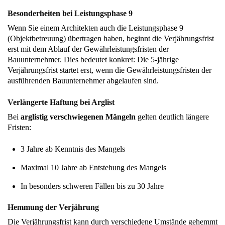
Besonderheiten bei Leistungsphase 9
Wenn Sie einem Architekten auch die Leistungsphase 9
(Objektbetreuung) übertragen haben, beginnt die Verjährungsfrist
erst mit dem Ablauf der Gewährleistungsfristen der
Bauunternehmer. Dies bedeutet konkret: Die 5-jährige
Verjährungsfrist startet erst, wenn die Gewährleistungsfristen der
ausführenden Bauunternehmer abgelaufen sind.
Verlängerte Haftung bei Arglist
Bei
arglistig verschwiegenen Mängeln
gelten deutlich längere
Fristen:
3 Jahre ab Kenntnis des Mangels
Maximal 10 Jahre ab Entstehung des Mangels
In besonders schweren Fällen bis zu 30 Jahre
Hemmung der Verjährung
Die Verjährungsfrist kann durch verschiedene Umstände gehemmt