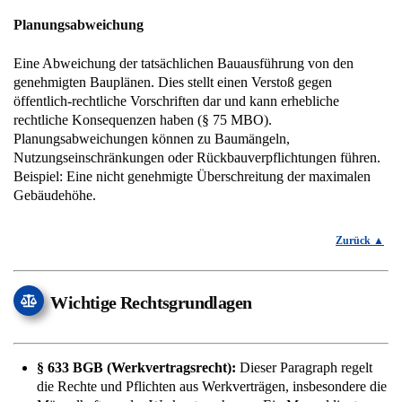
Planungsabweichung
Eine Abweichung der tatsächlichen Bauausführung von den
genehmigten Bauplänen. Dies stellt einen Verstoß gegen
öffentlich-rechtliche Vorschriften dar und kann erhebliche
rechtliche Konsequenzen haben (§ 75 MBO).
Planungsabweichungen können zu Baumängeln,
Nutzungseinschränkungen oder Rückbauverpflichtungen führen.
Beispiel: Eine nicht genehmigte Überschreitung der maximalen
Gebäudehöhe.
Zurück
Wichtige Rechtsgrundlagen
§ 633 BGB (Werkvertragsrecht):
Dieser Paragraph regelt
die Rechte und Pflichten aus Werkverträgen, insbesondere die