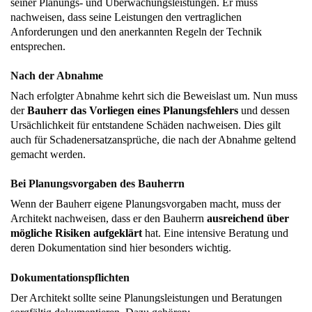
seiner Planungs- und Überwachungsleistungen. Er muss
nachweisen, dass seine Leistungen den vertraglichen
Anforderungen und den anerkannten Regeln der Technik
entsprechen.
Nach der Abnahme
Nach erfolgter Abnahme kehrt sich die Beweislast um. Nun muss
der
Bauherr das Vorliegen eines Planungsfehlers
und dessen
Ursächlichkeit für entstandene Schäden nachweisen. Dies gilt
auch für Schadenersatzansprüche, die nach der Abnahme geltend
gemacht werden.
Bei Planungsvorgaben des Bauherrn
Wenn der Bauherr eigene Planungsvorgaben macht, muss der
Architekt nachweisen, dass er den Bauherrn
ausreichend über
mögliche Risiken aufgeklärt
hat. Eine intensive Beratung und
deren Dokumentation sind hier besonders wichtig.
Dokumentationspflichten
Der Architekt sollte seine Planungsleistungen und Beratungen