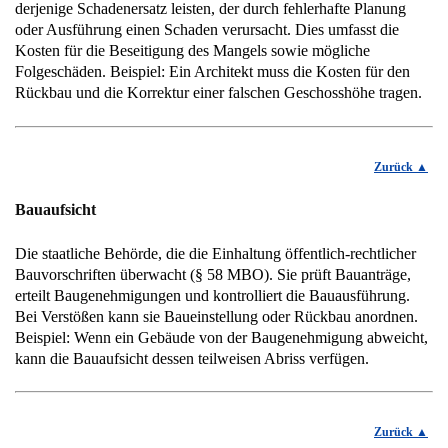
derjenige Schadenersatz leisten, der durch fehlerhafte Planung
oder Ausführung einen Schaden verursacht. Dies umfasst die
Kosten für die Beseitigung des Mangels sowie mögliche
Folgeschäden. Beispiel: Ein Architekt muss die Kosten für den
Rückbau und die Korrektur einer falschen Geschosshöhe tragen.
Zurück
Bauaufsicht
Die staatliche Behörde, die die Einhaltung öffentlich-rechtlicher
Bauvorschriften überwacht (§ 58 MBO). Sie prüft Bauanträge,
erteilt Baugenehmigungen und kontrolliert die Bauausführung.
Bei Verstößen kann sie Baueinstellung oder Rückbau anordnen.
Beispiel: Wenn ein Gebäude von der Baugenehmigung abweicht,
kann die Bauaufsicht dessen teilweisen Abriss verfügen.
Zurück