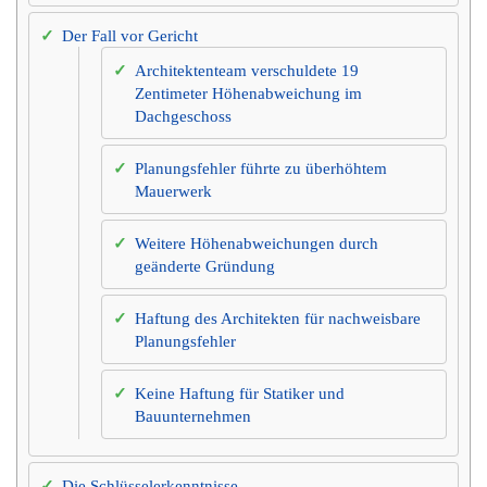
Der Fall vor Gericht
Architektenteam verschuldete 19
Zentimeter Höhenabweichung im
Dachgeschoss
Planungsfehler führte zu überhöhtem
Mauerwerk
Weitere Höhenabweichungen durch
geänderte Gründung
Haftung des Architekten für nachweisbare
Planungsfehler
Keine Haftung für Statiker und
Bauunternehmen
Die Schlüsselerkenntnisse