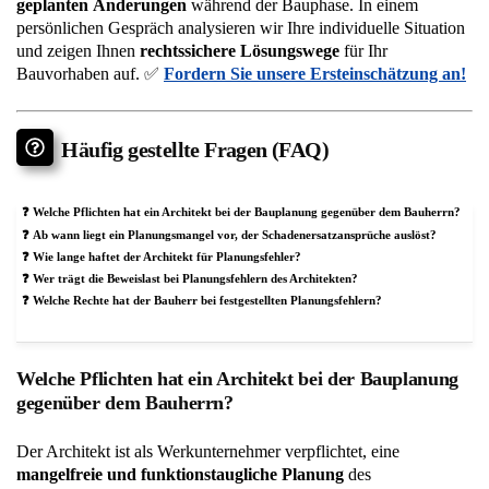
geplanten Änderungen
während der Bauphase. In einem
persönlichen Gespräch analysieren wir Ihre individuelle Situation
und zeigen Ihnen
rechtssichere Lösungswege
für Ihr
Bauvorhaben auf. ✅
Fordern Sie unsere Ersteinschätzung an!
Häufig gestellte Fragen (FAQ)
Welche Pflichten hat ein Architekt bei der Bauplanung gegenüber dem Bauherrn?
Ab wann liegt ein Planungsmangel vor, der Schadenersatzansprüche auslöst?
Wie lange haftet der Architekt für Planungsfehler?
Wer trägt die Beweislast bei Planungsfehlern des Architekten?
Welche Rechte hat der Bauherr bei festgestellten Planungsfehlern?
Welche Pflichten hat ein Architekt bei der Bauplanung
gegenüber dem Bauherrn?
Der Architekt ist als Werkunternehmer verpflichtet, eine
mangelfreie und funktionstaugliche Planung
des