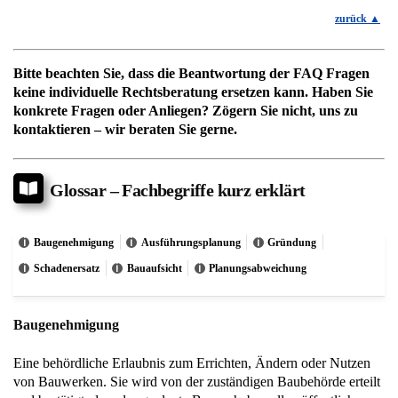
zurück
Bitte beachten Sie, dass die Beantwortung der FAQ Fragen
keine individuelle Rechtsberatung ersetzen kann. Haben Sie
konkrete Fragen oder Anliegen? Zögern Sie nicht, uns zu
kontaktieren – wir beraten Sie gerne.
Glossar – Fachbegriffe kurz erklärt
Baugenehmigung
Ausführungsplanung
Gründung
Schadenersatz
Bauaufsicht
Planungsabweichung
Baugenehmigung
Eine behördliche Erlaubnis zum Errichten, Ändern oder Nutzen
von Bauwerken. Sie wird von der zuständigen Baubehörde erteilt