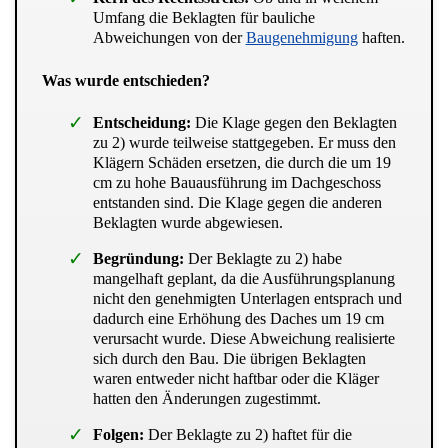
Umfang die Beklagten für bauliche
Abweichungen von der
Baugenehmigung
haften.
Was wurde entschieden?
Entscheidung:
Die Klage gegen den Beklagten
zu 2) wurde teilweise stattgegeben. Er muss den
Klägern Schäden ersetzen, die durch die um 19
cm zu hohe Bauausführung im Dachgeschoss
entstanden sind. Die Klage gegen die anderen
Beklagten wurde abgewiesen.
Begründung:
Der Beklagte zu 2) habe
mangelhaft geplant, da die Ausführungsplanung
nicht den genehmigten Unterlagen entsprach und
dadurch eine Erhöhung des Daches um 19 cm
verursacht wurde. Diese Abweichung realisierte
sich durch den Bau. Die übrigen Beklagten
waren entweder nicht haftbar oder die Kläger
hatten den Änderungen zugestimmt.
Folgen:
Der Beklagte zu 2) haftet für die