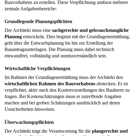
Bauvorhabens zu erstellen. Diese Verpflichtung umfasst mehrere
zentrale Aufgabenbereiche:
Grundlegende Planungspflichten
Der Architekt muss eine
sachgerechte und gebrauchstaugliche
Planung
entwickeln. Dies beginnt mit der Grundlagenermittlung,
geht über die Entwurfsplanung bis hin zur Erstellung der
Bauantragsunterlagen. Die Planung muss dabei technisch
einwandfrei, vollständig und unmissverständlich sein.
Wirtschaftliche Verpflichtungen
Im Rahmen der Grundlagenermittlung muss der Architekt den
wirtschaftlichen Rahmen des Bauvorhabens
abstecken. Er ist
verpflichtet, aktiv nach den Kostenvorstellungen des Bauherrn zu
fragen. Bei Kostenschätzungen muss er zutreffende Angaben
machen und bei groben Schätzungen ausdrücklich auf deren
Unsicherheiten hinweisen.
Überwachungspflichten
Der Architekt trägt die Verantwortung für die
plangerechte und