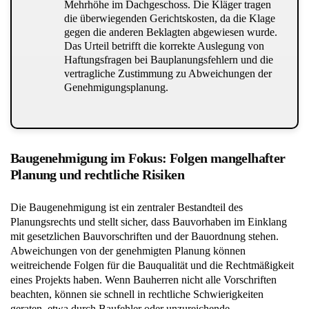
Mehrhöhe im Dachgeschoss. Die Kläger tragen
die überwiegenden Gerichtskosten, da die Klage
gegen die anderen Beklagten abgewiesen wurde.
Das Urteil betrifft die korrekte Auslegung von
Haftungsfragen bei Bauplanungsfehlern und die
vertragliche Zustimmung zu Abweichungen der
Genehmigungsplanung.
Baugenehmigung im Fokus: Folgen mangelhafter
Planung und rechtliche Risiken
Die Baugenehmigung ist ein zentraler Bestandteil des
Planungsrechts und stellt sicher, dass Bauvorhaben im Einklang
mit gesetzlichen Bauvorschriften und der Bauordnung stehen.
Abweichungen von der genehmigten Planung können
weitreichende Folgen für die Bauqualität und die Rechtmäßigkeit
eines Projekts haben. Wenn Bauherren nicht alle Vorschriften
beachten, können sie schnell in rechtliche Schwierigkeiten
geraten, etwa durch Baufehler oder unzureichende