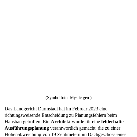
(Symbolfoto: Mystic gen.)
Das Landgericht Darmstadt hat im Februar 2023 eine
richtungsweisende Entscheidung zu Planungsfehlern beim
Hausbau getroffen. Ein
Architekt
wurde für eine
fehlerhafte
Ausführungsplanung
verantwortlich gemacht, die zu einer
Höhenabweichung von 19 Zentimetern im Dachgeschoss eines