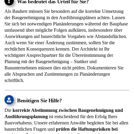
Was bedeutet das Urteil für Sie?
Als Bauherr müssen Sie besonders auf die korrekte Umsetzung
der Baugenehmigung in den Ausführungsplänen achten. Lassen
Sie sich bei notwendigen Planänderungen während der Bauphase
umfassend über mögliche Folgen aufklären, insbesondere über
Auswirkungen auf baurechtliche Vorgaben wie Abstandsflächen.
Auch wenn Sie einer Änderung zustimmen, sollten Sie die
rechtlichen Konsequenzen kennen. Der Architekt ist Ihr
wichtigster Ansprechpartner für die Übereinstimmung der
Planung mit der Baugenehmigung – Statiker und
Bauunternehmen müssen dies nicht prüfen. Dokumentieren Sie
alle Absprachen und Zustimmungen zu Planänderungen
schriftlich.
Benötigen Sie Hilfe?
Die
korrekte Abstimmung zwischen Baugenehmigung und
Ausführungsplanung
ist entscheidend für den Erfolg Ihres
Bauvorhabens. Unsere erfahrenen Anwälte begleiten Sie bei allen
baurechtlichen Fragen und
prüfen die Haftungsrisiken bei