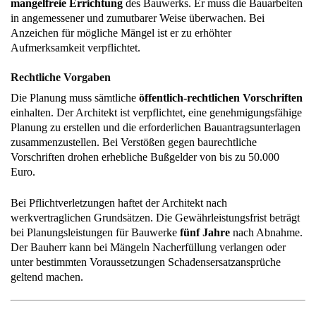
mangelfreie Errichtung
des Bauwerks. Er muss die Bauarbeiten
in angemessener und zumutbarer Weise überwachen. Bei
Anzeichen für mögliche Mängel ist er zu erhöhter
Aufmerksamkeit verpflichtet.
Rechtliche Vorgaben
Die Planung muss sämtliche
öffentlich-rechtlichen Vorschriften
einhalten. Der Architekt ist verpflichtet, eine genehmigungsfähige
Planung zu erstellen und die erforderlichen Bauantragsunterlagen
zusammenzustellen. Bei Verstößen gegen baurechtliche
Vorschriften drohen erhebliche Bußgelder von bis zu 50.000
Euro.
Bei Pflichtverletzungen haftet der Architekt nach
werkvertraglichen Grundsätzen. Die Gewährleistungsfrist beträgt
bei Planungsleistungen für Bauwerke
fünf Jahre
nach Abnahme.
Der Bauherr kann bei Mängeln Nacherfüllung verlangen oder
unter bestimmten Voraussetzungen Schadensersatzansprüche
geltend machen.