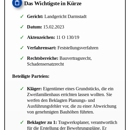
Das Wichtigste in Kürze
Gericht:
Landgericht Darmstadt
Datum:
15.02.2023
Aktenzeichen:
11 O 130/19
Verfahrensart:
Feststellungsverfahren
Rechtsbereiche:
Bauvertragsrecht,
Schadensersatzrecht
Beteiligte Parteien:
Kläger:
Eigentümer eines Grundstücks, die ein
Zweifamilienhaus errichten lassen wollten. Sie
werfen den Beklagten Planungs- und
Ausführungsfehler vor, die zu einer Abweichung
von genehmigten Bauhöhen führten.
Beklagter zu 1:
Tragwerksplaner, verantwortlich
für die Erstellung der Bewehrungspläne. Er