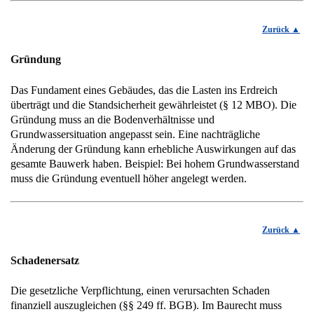
Zurück
Gründung
Das Fundament eines Gebäudes, das die Lasten ins Erdreich
überträgt und die Standsicherheit gewährleistet (§ 12 MBO). Die
Gründung muss an die Bodenverhältnisse und
Grundwassersituation angepasst sein. Eine nachträgliche
Änderung der Gründung kann erhebliche Auswirkungen auf das
gesamte Bauwerk haben. Beispiel: Bei hohem Grundwasserstand
muss die Gründung eventuell höher angelegt werden.
Zurück
Schadenersatz
Die gesetzliche Verpflichtung, einen verursachten Schaden
finanziell auszugleichen (§§ 249 ff. BGB). Im Baurecht muss