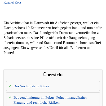
Kanzlei Kotz
Ein Architekt hat in Darmstadt für Aufsehen gesorgt, weil er ein
Dachgeschoss 19 Zentimeter zu hoch geplant hat – und nun dafür
geradestehen muss. Das Landgericht Darmstadt verurteilte ihn zu
Schadenersatz, da seine Pläne nicht mit der Baugenehmigung
übereinstimmten, während Statiker und Bauunternehmen straffrei
ausgingen. Ein wegweisendes Urteil für alle Bauherren und
Planer!
Übersicht
Das Wichtigste in Kürze
Baugenehmigung im Fokus: Folgen mangelhafter
Planung und rechtliche Risiken