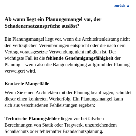
zurück
Ab wann liegt ein Planungsmangel vor, der
Schadenersatzansprüche auslöst?
Ein Planungsmangel liegt vor, wenn die Architektenleistung nicht
den vertraglichen Vereinbarungen entspricht oder die nach dem
Vertrag vorausgesetzte Verwendung nicht möglich ist. Der
wichtigste Fall ist die
fehlende Genehmigungsfähigkeit
der
Planung – wenn also die Baugenehmigung aufgrund der Planung
verweigert wird.
Konkrete Mangelfälle
Wenn Sie einen Architekten mit der Planung beauftragen, schuldet
dieser einen konkreten Werkerfolg. Ein Planungsmangel kann
sich aus verschiedenen Fehlleistungen ergeben:
Technische Planungsfehler
liegen vor bei falschen
Berechnungen von Statik oder Tragwerk, unzureichendem
Schallschutz oder fehlerhafter Brandschutzplanung.