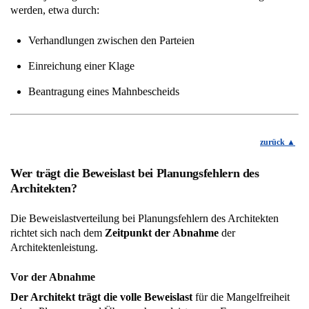
werden, etwa durch:
Verhandlungen zwischen den Parteien
Einreichung einer Klage
Beantragung eines Mahnbescheids
zurück
Wer trägt die Beweislast bei Planungsfehlern des
Architekten?
Die Beweislastverteilung bei Planungsfehlern des Architekten
richtet sich nach dem
Zeitpunkt der Abnahme
der
Architektenleistung.
Vor der Abnahme
Der Architekt trägt die volle Beweislast
für die Mangelfreiheit