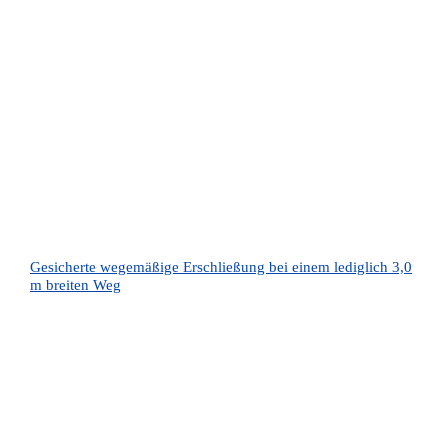
Gesicherte wegemäßige Erschließung bei einem lediglich 3,0
m breiten Weg