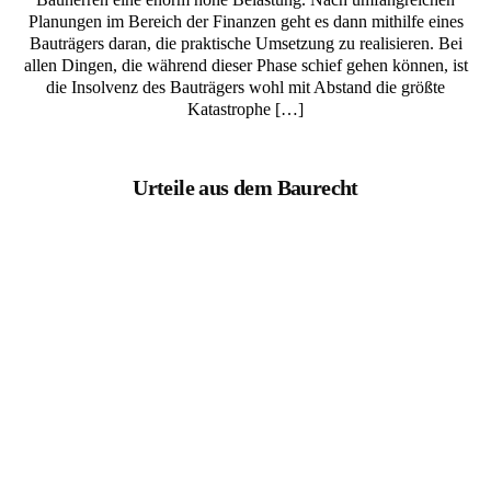
Planungen im Bereich der Finanzen geht es dann mithilfe eines
Bauträgers daran, die praktische Umsetzung zu realisieren. Bei
allen Dingen, die während dieser Phase schief gehen können, ist
die Insolvenz des Bauträgers wohl mit Abstand die größte
Katastrophe […]
Urteile aus dem Baurecht