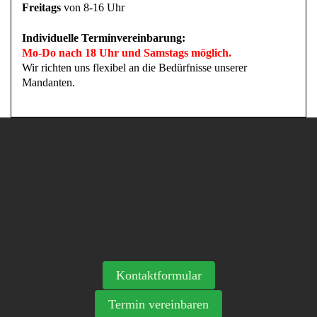
Freitags
von 8-16 Uhr
Individuelle Terminvereinbarung:
Mo-Do nach 18 Uhr und Samstags möglich.
Wir richten uns flexibel an die Bedürfnisse unserer
Mandanten.
Kontaktformular
Termin vereinbaren