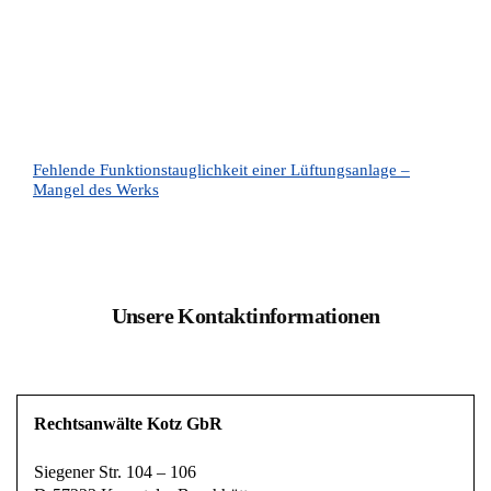
Fehlende Funktionstauglichkeit einer Lüftungsanlage –
Mangel des Werks
Unsere Kontaktinformationen
Rechtsanwälte Kotz GbR
Siegener Str. 104 – 106