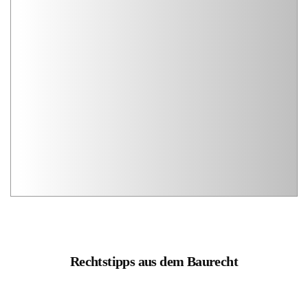
Rechtstipps aus dem Baurecht