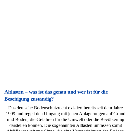
Altlasten – was ist das genau und wer ist für die
Beseitigung zuständig?
Das deutsche Bodenschutzrecht existiert bereits seit dem Jahre
1999 und regelt den Umgang mit jenen Ablagerungen auf Grund
und Boden, die Gefahren für die Umwelt oder die Bevölkerung
darstellen können. Die sogenannten Altlasten umfassen somit