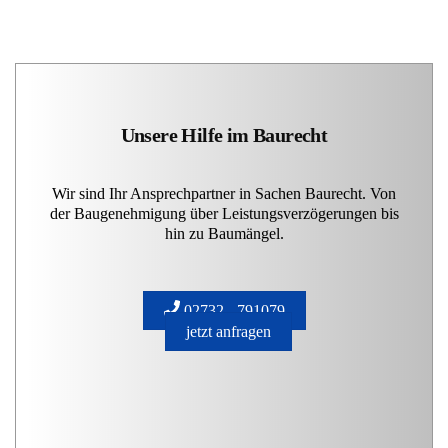
Unsere Hilfe im Baurecht
Wir sind Ihr Ansprechpartner in Sachen Baurecht. Von
der Baugenehmigung über Leistungsverzögerungen bis
hin zu Baumängel.
02732 - 791079
jetzt anfragen