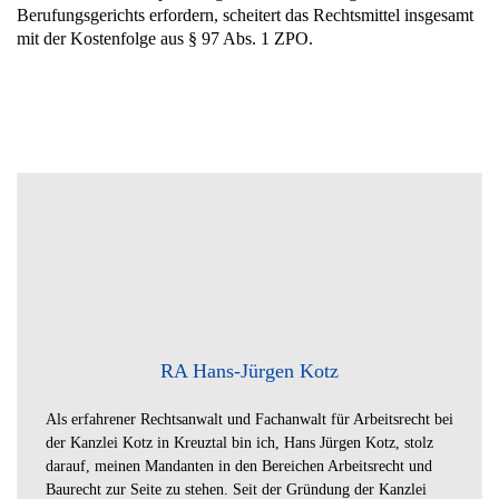
Berufungsgerichts erfordern, scheitert das Rechtsmittel insgesamt
mit der Kostenfolge aus § 97 Abs. 1 ZPO.
RA Hans-Jürgen Kotz
Als erfahrener Rechtsanwalt und Fachanwalt für Arbeitsrecht bei
der Kanzlei Kotz in Kreuztal bin ich, Hans Jürgen Kotz, stolz
darauf, meinen Mandanten in den Bereichen Arbeitsrecht und
Baurecht zur Seite zu stehen. Seit der Gründung der Kanzlei