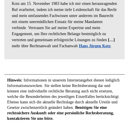
Kotz am 15. November 1983 habe ich mir einen herausragenden
Ruf erarbeitet, indem ich meine tiefe Leidenschaft für das Recht
und mein umfassendes Fachwissen unter anderem im Baurecht
mit einem unermüdlichen Einsatz für meine Mandanten
verbinde. Vertrauen Sie auf meine Expertise und mein
Engagement, um Ihre rechtlichen Belange bestmöglich zu
vertreten und gemeinsam erfolgreiche Lösungen zu finden
[…]
mehr über Rechtsanwalt und Fachanwalt
Hans Jürgen Kotz
.
Hinweis:
Informationen in unserem Internetangebot dienen lediglich
Informationszwecken. Sie stellen keine Rechtsberatung dar und
können eine individuelle rechtliche Beratung auch nicht ersetzen,
welche die Besonderheiten des jeweiligen Einzelfalles berücksichtigt.
Ebenso kann sich die aktuelle Rechtslage durch aktuelle Urteile und
Gesetze zwischenzeitlich geändert haben.
Benötigen Sie eine
rechtssichere Auskunft oder eine persönliche Rechtsberatung,
kontaktieren Sie uns bitte.