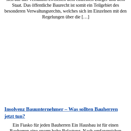
Staat. Das öffentliche Baurecht ist somit ein Teilgebiet des
besonderen Verwaltungsrechts, welches sich im Einzelnen mit den
Regelungen über die […]
Insolvenz Bauunternehmer – Was sollten Bauherren
jetzt tun?
Ein Fiasko für jeden Bauherren Ein Hausbau ist für einen
Bauherren eine enorm hohe Belastung. Nach umfangreichen