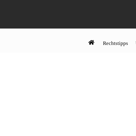
Rechtstipps