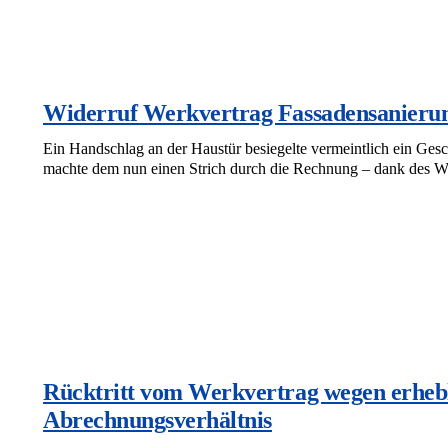
Widerruf Werkvertrag Fassadensanieru
Ein Handschlag an der Haustür besiegelte vermeintlich ein Gesc
machte dem nun einen Strich durch die Rechnung – dank des Wi
Rücktritt vom Werkvertrag wegen erheb
Abrechnungsverhältnis