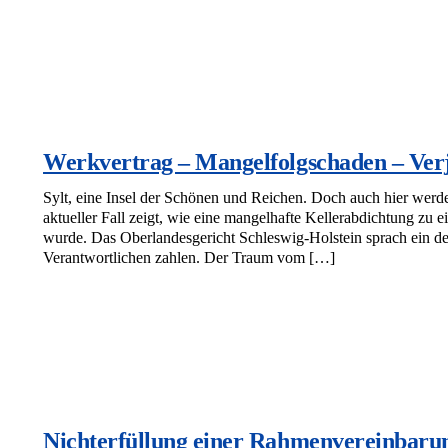
Werkvertrag – Mangelfolgschaden – Ver
Sylt, eine Insel der Schönen und Reichen. Doch auch hier wer
aktueller Fall zeigt, wie eine mangelhafte Kellerabdichtung zu
wurde. Das Oberlandesgericht Schleswig-Holstein sprach ein de
Verantwortlichen zahlen. Der Traum vom […]
Nichterfüllung einer Rahmenvereinbaru