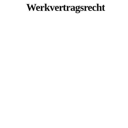
Werkvertragsrecht