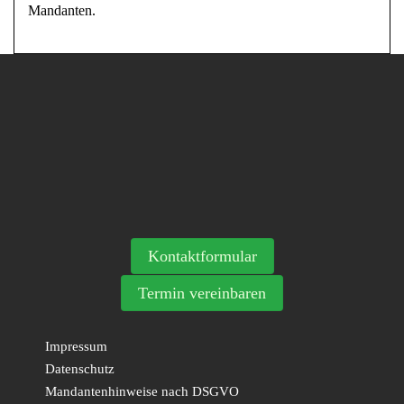
Mandanten.
Kontaktformular
Termin vereinbaren
Impressum
Datenschutz
Mandantenhinweise nach DSGVO