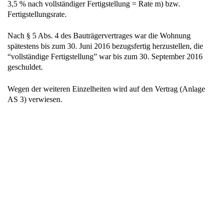
3,5 % nach vollständiger Fertigstellung = Rate m) bzw.
Fertigstellungsrate.
Nach § 5 Abs. 4 des Bauträgervertrages war die Wohnung
spätestens bis zum 30. Juni 2016 bezugsfertig herzustellen, die
“vollständige Fertigstellung” war bis zum 30. September 2016
geschuldet.
Wegen der weiteren Einzelheiten wird auf den Vertrag (Anlage
AS 3) verwiesen.