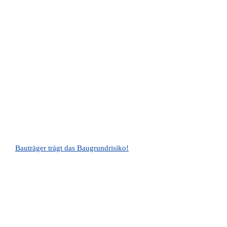
Bauträger trägt das Baugrundrisiko!