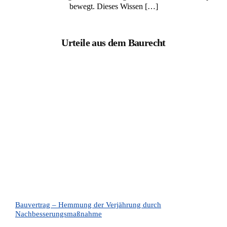
bewegt. Dieses Wissen […]
Urteile aus dem Baurecht
Bauvertrag – Hemmung der Verjährung durch
Nachbesserungsmaßnahme