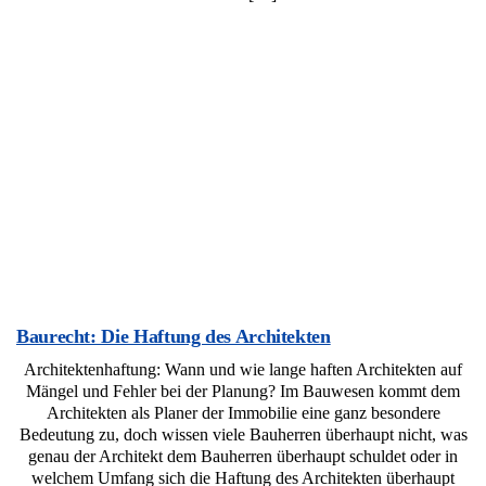
Baurecht: Die Haftung des Architekten
Architektenhaftung: Wann und wie lange haften Architekten auf
Mängel und Fehler bei der Planung? Im Bauwesen kommt dem
Architekten als Planer der Immobilie eine ganz besondere
Bedeutung zu, doch wissen viele Bauherren überhaupt nicht, was
genau der Architekt dem Bauherren überhaupt schuldet oder in
welchem Umfang sich die Haftung des Architekten überhaupt