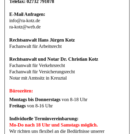
Telefax: 02732 791078
E-Mail Anfragen:
info@ra-kotz.de
ra-kotz@web.de
Rechtsanwalt Hans Jürgen Kotz
Fachanwalt für Arbeitsrecht
Rechtsanwalt und Notar Dr. Christian Kotz
Fachanwalt für Verkehrsrecht
Fachanwalt für Versicherungsrecht
Notar mit Amtssitz in Kreuztal
Bürozeiten:
Montags bis Donnerstags
von 8-18 Uhr
Freitags
von 8-16 Uhr
Individuelle Terminvereinbarung:
Mo-Do nach 18 Uhr und Samstags möglich.
Wir richten uns flexibel an die Bedürfnisse unserer