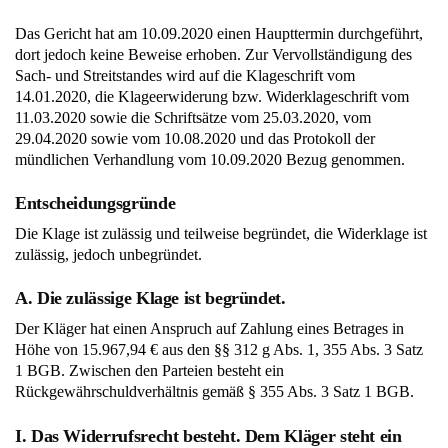
Das Gericht hat am 10.09.2020 einen Haupttermin durchgeführt,
dort jedoch keine Beweise erhoben. Zur Vervollständigung des
Sach- und Streitstandes wird auf die Klageschrift vom
14.01.2020, die Klageerwiderung bzw. Widerklageschrift vom
11.03.2020 sowie die Schriftsätze vom 25.03.2020, vom
29.04.2020 sowie vom 10.08.2020 und das Protokoll der
mündlichen Verhandlung vom 10.09.2020 Bezug genommen.
Entscheidungsgründe
Die Klage ist zulässig und teilweise begründet, die Widerklage ist
zulässig, jedoch unbegründet.
A. Die zulässige Klage ist begründet.
Der Kläger hat einen Anspruch auf Zahlung eines Betrages in
Höhe von 15.967,94 € aus den §§ 312 g Abs. 1, 355 Abs. 3 Satz
1 BGB. Zwischen den Parteien besteht ein
Rückgewährschuldverhältnis gemäß § 355 Abs. 3 Satz 1 BGB.
I. Das Widerrufsrecht besteht. Dem Kläger steht ein