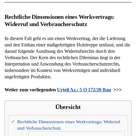
Rechtliche Dimensionen eines Werkvertrags:
Widerruf und Verbraucherschutz
In diesem Fall geht es um einen Werkvertrag, der die Lieferung
und den Einbau einer maßgefertigten Holztreppe umfasst, und die
darauf folgende Ausübung des Widerrufsrechts durch den
Verbraucher. Der Kern des rechtlichen Dilemmas liegt in der
Interpretation und Anwendung des Verbraucherschutzrechts,
insbesondere im Kontext von Werkverträgen und individuell
angefertigten Produkten.
Weiter zum vorliegenden
Urteil Az.: 5 O 172/20 Bau
>>>
Übersicht
Rechtliche Dimensionen eines Werkvertrags: Widerruf
und Verbraucherschutz