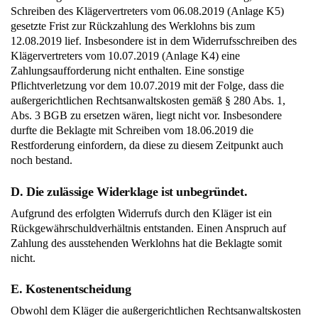
Schreiben des Klägervertreters vom 06.08.2019 (Anlage K5)
gesetzte Frist zur Rückzahlung des Werklohns bis zum
12.08.2019 lief. Insbesondere ist in dem Widerrufsschreiben des
Klägervertreters vom 10.07.2019 (Anlage K4) eine
Zahlungsaufforderung nicht enthalten. Eine sonstige
Pflichtverletzung vor dem 10.07.2019 mit der Folge, dass die
außergerichtlichen Rechtsanwaltskosten gemäß § 280 Abs. 1,
Abs. 3 BGB zu ersetzen wären, liegt nicht vor. Insbesondere
durfte die Beklagte mit Schreiben vom 18.06.2019 die
Restforderung einfordern, da diese zu diesem Zeitpunkt auch
noch bestand.
D. Die zulässige Widerklage ist unbegründet.
Aufgrund des erfolgten Widerrufs durch den Kläger ist ein
Rückgewährschuldverhältnis entstanden. Einen Anspruch auf
Zahlung des ausstehenden Werklohns hat die Beklagte somit
nicht.
E. Kostenentscheidung
Obwohl dem Kläger die außergerichtlichen Rechtsanwaltskosten