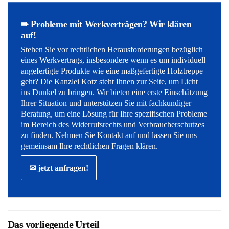
➨ Probleme mit Werkverträgen? Wir klären
auf!
Stehen Sie vor rechtlichen Herausforderungen bezüglich
eines Werkvertrags, insbesondere wenn es um individuell
angefertigte Produkte wie eine maßgefertigte Holztreppe
geht? Die Kanzlei Kotz steht Ihnen zur Seite, um Licht
ins Dunkel zu bringen. Wir bieten eine erste Einschätzung
Ihrer Situation und unterstützen Sie mit fachkundiger
Beratung, um eine Lösung für Ihre spezifischen Probleme
im Bereich des Widerrufsrechts und Verbraucherschutzes
zu finden. Nehmen Sie Kontakt auf und lassen Sie uns
gemeinsam Ihre rechtlichen Fragen klären.
✉ jetzt anfragen!
Das vorliegende Urteil