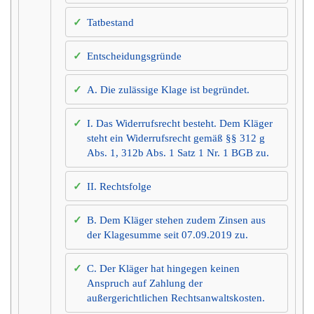
Tatbestand
Entscheidungsgründe
A. Die zulässige Klage ist begründet.
I. Das Widerrufsrecht besteht. Dem Kläger
steht ein Widerrufsrecht gemäß §§ 312 g
Abs. 1, 312b Abs. 1 Satz 1 Nr. 1 BGB zu.
II. Rechtsfolge
B. Dem Kläger stehen zudem Zinsen aus
der Klagesumme seit 07.09.2019 zu.
C. Der Kläger hat hingegen keinen
Anspruch auf Zahlung der
außergerichtlichen Rechtsanwaltskosten.