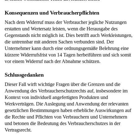
Konsequenzen und Verbraucherpflichten
Nach dem Widerruf muss der Verbraucher jegliche Nutzungen
erstatten und Wertersatz leisten, wenn die Herausgabe des
Gegenstands nicht möglich ist. Dies betrifft auch Werkleistungen,
die untrennbar mit anderen Sachen verbunden sind. Der
Unternehmer kann durch eine ordnungsgemäße Belehrung eine
kürzere Widerrufsfrist von 14 Tagen herbeiführen und sich somit
vor einem Widerruf nach der Abnahme schützen.
Schlussgedanken
Dieser Fall wirft wichtige Fragen über die Grenzen und die
Anwendung des Verbraucherschutzrechts auf, insbesondere im
Kontext von individuell angefertigten Produkten und
Werkverträgen. Die Auslegung und Anwendung der relevanten
gesetzlichen Bestimmungen haben erhebliche Auswirkungen auf
die Rechte und Pflichten von Verbrauchern und Unternehmern
und betonen die Bedeutung des Verbraucherschutzes in der
Vertragsrecht.