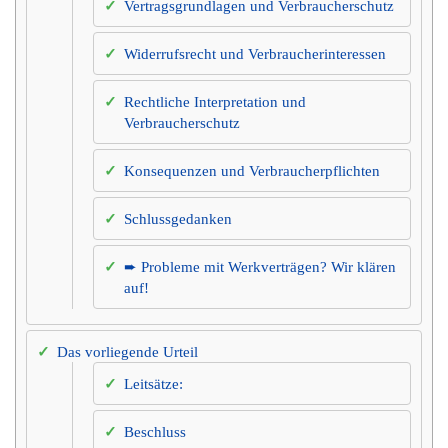
Vertragsgrundlagen und Verbraucherschutz
Widerrufsrecht und Verbraucherinteressen
Rechtliche Interpretation und
Verbraucherschutz
Konsequenzen und Verbraucherpflichten
Schlussgedanken
➨ Probleme mit Werkverträgen? Wir klären
auf!
Das vorliegende Urteil
Leitsätze:
Beschluss