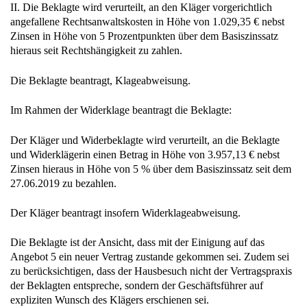
II. Die Beklagte wird verurteilt, an den Kläger vorgerichtlich
angefallene Rechtsanwaltskosten in Höhe von 1.029,35 € nebst
Zinsen in Höhe von 5 Prozentpunkten über dem Basiszinssatz
hieraus seit Rechtshängigkeit zu zahlen.
Die Beklagte beantragt, Klageabweisung.
Im Rahmen der Widerklage beantragt die Beklagte:
Der Kläger und Widerbeklagte wird verurteilt, an die Beklagte
und Widerklägerin einen Betrag in Höhe von 3.957,13 € nebst
Zinsen hieraus in Höhe von 5 % über dem Basiszinssatz seit dem
27.06.2019 zu bezahlen.
Der Kläger beantragt insofern Widerklageabweisung.
Die Beklagte ist der Ansicht, dass mit der Einigung auf das
Angebot 5 ein neuer Vertrag zustande gekommen sei. Zudem sei
zu berücksichtigen, dass der Hausbesuch nicht der Vertragspraxis
der Beklagten entspreche, sondern der Geschäftsführer auf
expliziten Wunsch des Klägers erschienen sei.