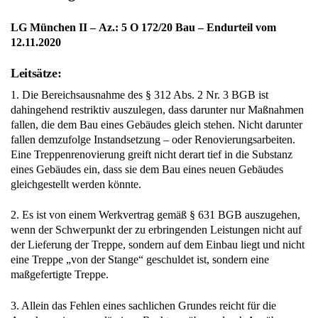
LG München II – Az.: 5 O 172/20 Bau – Endurteil vom
12.11.2020
Leitsätze:
1. Die Bereichsausnahme des § 312 Abs. 2 Nr. 3 BGB ist
dahingehend restriktiv auszulegen, dass darunter nur Maßnahmen
fallen, die dem Bau eines Gebäudes gleich stehen. Nicht darunter
fallen demzufolge Instandsetzung – oder Renovierungsarbeiten.
Eine Treppenrenovierung greift nicht derart tief in die Substanz
eines Gebäudes ein, dass sie dem Bau eines neuen Gebäudes
gleichgestellt werden könnte.
2. Es ist von einem Werkvertrag gemäß § 631 BGB auszugehen,
wenn der Schwerpunkt der zu erbringenden Leistungen nicht auf
der Lieferung der Treppe, sondern auf dem Einbau liegt und nicht
eine Treppe „von der Stange“ geschuldet ist, sondern eine
maßgefertigte Treppe.
3. Allein das Fehlen eines sachlichen Grundes reicht für die