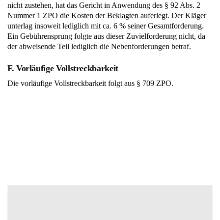
nicht zustehen, hat das Gericht in Anwendung des § 92 Abs. 2
Nummer 1 ZPO die Kosten der Beklagten auferlegt. Der Kläger
unterlag insoweit lediglich mit ca. 6 % seiner Gesamtforderung.
Ein Gebührensprung folgte aus dieser Zuvielforderung nicht, da
der abweisende Teil lediglich die Nebenforderungen betraf.
F. Vorläufige Vollstreckbarkeit
Die vorläufige Vollstreckbarkeit folgt aus § 709 ZPO.