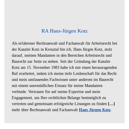
RA Hans-Jürgen Kotz
Als erfahrener Rechtsanwalt und Fachanwalt für Arbeitsrecht bei
der Kanzlei Kotz in Kreuztal bin ich, Hans Jürgen Kotz, stolz
darauf, meinen Mandanten in den Bereichen Arbeitsrecht und
Baurecht zur Seite zu stehen. Seit der Gründung der Kanzlei
Kotz am 15. November 1983 habe ich mir einen herausragenden
Ruf erarbeitet, indem ich meine tiefe Leidenschaft für das Recht
und mein umfassendes Fachwissen unter anderem im Baurecht
mit einem unermüdlichen Einsatz für meine Mandanten
verbinde. Vertrauen Sie auf meine Expertise und mein
Engagement, um Ihre rechtlichen Belange bestmöglich zu
vertreten und gemeinsam erfolgreiche Lösungen zu finden
[…]
mehr über Rechtsanwalt und Fachanwalt
Hans Jürgen Kotz
.