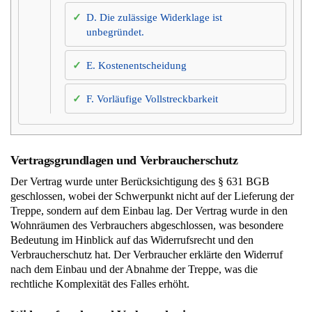
D. Die zulässige Widerklage ist
unbegründet.
E. Kostenentscheidung
F. Vorläufige Vollstreckbarkeit
Vertragsgrundlagen und Verbraucherschutz
Der Vertrag wurde unter Berücksichtigung des § 631 BGB
geschlossen, wobei der Schwerpunkt nicht auf der Lieferung der
Treppe, sondern auf dem Einbau lag. Der Vertrag wurde in den
Wohnräumen des Verbrauchers abgeschlossen, was besondere
Bedeutung im Hinblick auf das Widerrufsrecht und den
Verbraucherschutz hat. Der Verbraucher erklärte den Widerruf
nach dem Einbau und der Abnahme der Treppe, was die
rechtliche Komplexität des Falles erhöht.